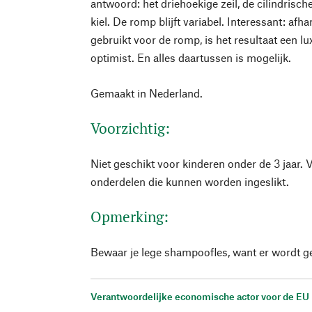
antwoord: het driehoekige zeil, de cilindris
kiel. De romp blijft variabel. Interessant: afh
gebruikt voor de romp, is het resultaat een l
optimist. En alles daartussen is mogelijk.
Gemaakt in Nederland.
Voorzichtig:
Niet geschikt voor kinderen onder de 3 jaar. 
onderdelen die kunnen worden ingeslikt.
Opmerking:
Bewaar je lege shampoofles, want er wordt g
Verantwoordelijke economische actor voor de EU