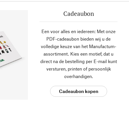
Cadeaubon
Een voor alles en iedereen: Met onze
PDF-cadeaubon bieden wij u de
volledige keuze van het Manufactum-
assortiment. Kies een motief, dat u
direct na de bestelling per E-mail kunt
versturen, printen of persoonlijk
overhandigen.
Cadeaubon kopen