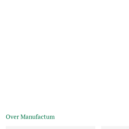
Over Manufactum