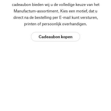
cadeaubon bieden wij u de volledige keuze van het
Manufactum-assortiment. Kies een motief, dat u
direct na de bestelling per E-mail kunt versturen,
printen of persoonlijk overhandigen.
Cadeaubon kopen