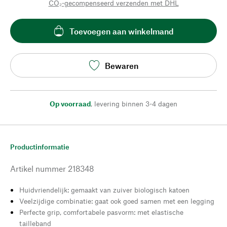
CO₂-gecompenseerd verzenden met DHL
Toevoegen aan winkelmand
Bewaren
Op voorraad
,
levering binnen 3-4 dagen
Productinformatie
Artikel nummer
218348
Huidvriendelijk: gemaakt van zuiver biologisch katoen
Veelzijdige combinatie: gaat ook goed samen met een legging
Perfecte grip, comfortabele pasvorm: met elastische
tailleband