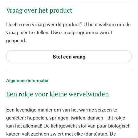
Vraag over het product
Heeft u een vraag over dit product? U bent welkom om de
vraag hier te stellen. Uw e-mailprogramma wordt
geopend.
Stel een vraag
Algemene informatie
Een rokje voor kleine wervelwinden
Een levendige manier om van het warme seizoen te
genieten: huppelen, springen, twirlen, dansen - dit rokje
kan het allemaal! De lichtgewicht stof van puur biologisch
katoen valt zacht en zwiert met elke (dans)stap. De