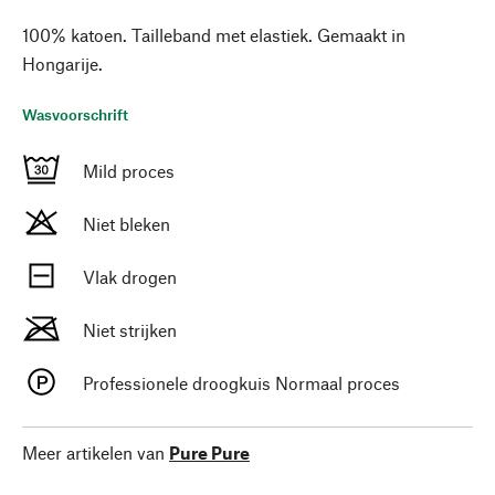
100% katoen. Tailleband met elastiek. Gemaakt in
Hongarije.
Wasvoorschrift
Mild proces
Niet bleken
Vlak drogen
Niet strijken
Professionele droogkuis Normaal proces
Meer artikelen van
Pure Pure