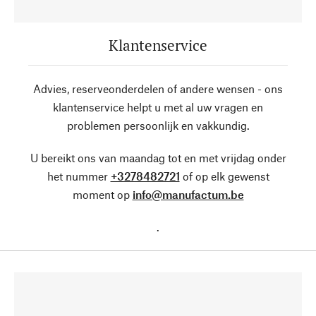
Klantenservice
Advies, reserveonderdelen of andere wensen - ons
klantenservice helpt u met al uw vragen en
problemen persoonlijk en vakkundig.
U bereikt ons van maandag tot en met vrijdag onder
het nummer
+3278482721
of op elk gewenst
moment op
info@manufactum.be
.