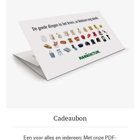
Cadeaubon
Een voor alles en iedereen: Met onze PDF-