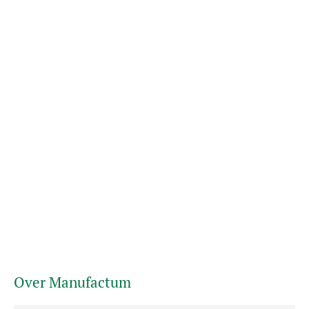
Over Manufactum