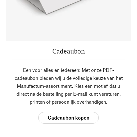
Cadeaubon
Een voor alles en iedereen: Met onze PDF-
cadeaubon bieden wij u de volledige keuze van het
Manufactum-assortiment. Kies een motief, dat u
direct na de bestelling per E-mail kunt versturen,
printen of persoonlijk overhandigen.
Cadeaubon kopen