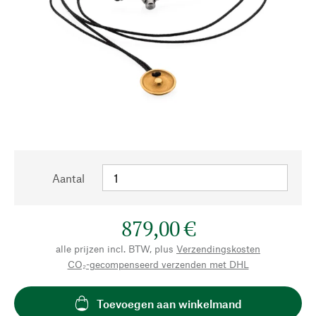
Aantal
879,00 €
alle prijzen incl. BTW, plus
Verzendingskosten
CO₂-gecompenseerd verzenden met DHL
Toevoegen aan winkelmand