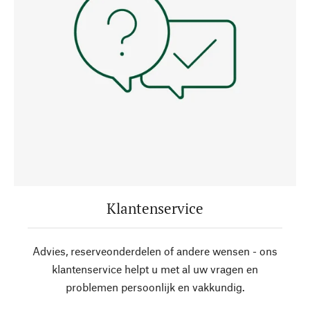
Klantenservice
Advies, reserveonderdelen of andere wensen - ons
klantenservice helpt u met al uw vragen en
problemen persoonlijk en vakkundig.