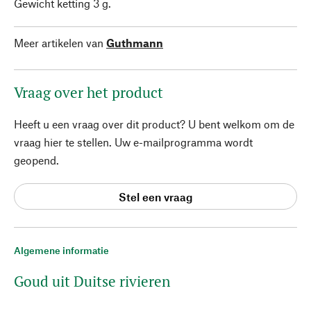
Gewicht ketting 3 g.
Meer artikelen van
Guthmann
Vraag over het product
Heeft u een vraag over dit product? U bent welkom om de
vraag hier te stellen. Uw e-mailprogramma wordt
geopend.
Stel een vraag
Algemene informatie
Goud uit Duitse rivieren