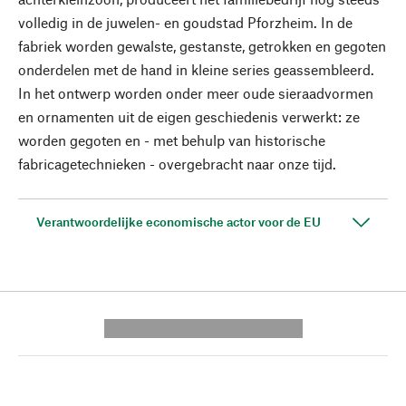
volledig in de juwelen- en goudstad Pforzheim. In de
fabriek worden gewalste, gestanste, getrokken en gegoten
onderdelen met de hand in kleine series geassembleerd.
In het ontwerp worden onder meer oude sieraadvormen
en ornamenten uit de eigen geschiedenis verwerkt: ze
worden gegoten en - met behulp van historische
fabricagetechnieken - overgebracht naar onze tijd.
Verantwoordelijke economische actor voor de EU
---------- --------------