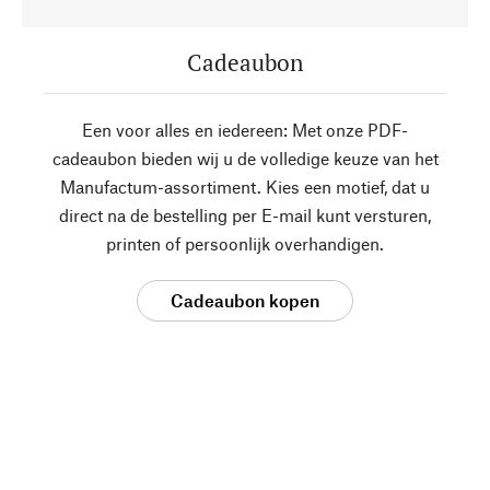
Cadeaubon
Een voor alles en iedereen: Met onze PDF-
cadeaubon bieden wij u de volledige keuze van het
Manufactum-assortiment. Kies een motief, dat u
direct na de bestelling per E-mail kunt versturen,
printen of persoonlijk overhandigen.
Cadeaubon kopen