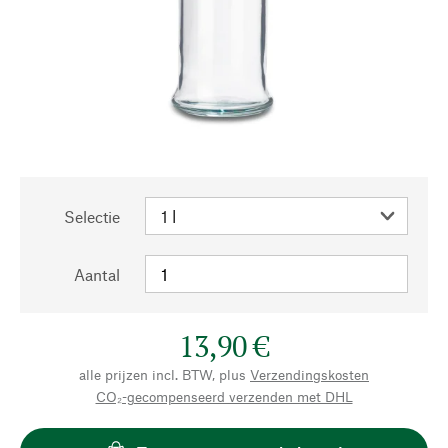
Selectie
Aantal
13,90 €
alle prijzen incl. BTW, plus
Verzendingskosten
CO₂-gecompenseerd verzenden met DHL