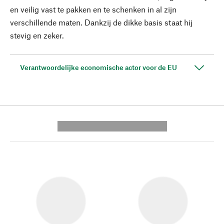
en veilig vast te pakken en te schenken in al zijn
verschillende maten. Dankzij de dikke basis staat hij
stevig en zeker.
Verantwoordelijke economische actor voor de EU
---------- --------------