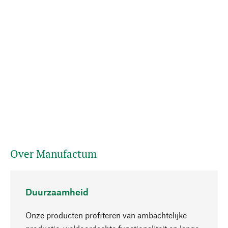
Over Manufactum
Duurzaamheid
Onze producten profiteren van ambachtelijke