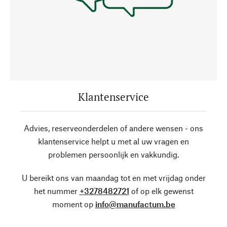
Klantenservice
Advies, reserveonderdelen of andere wensen - ons
klantenservice helpt u met al uw vragen en
problemen persoonlijk en vakkundig.
U bereikt ons van maandag tot en met vrijdag onder
het nummer
+3278482721
of op elk gewenst
moment op
info@manufactum.be