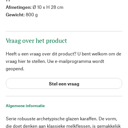
Afmetingen:
Ø 10 x H 28 cm
Gewicht:
800 g
Vraag over het product
Heeft u een vraag over dit product? U bent welkom om de
vraag hier te stellen. Uw e-mailprogramma wordt
geopend.
Stel een vraag
Algemene informatie
Serie robuuste archetypische glazen karaffen. De vorm,
die doet denken aan klassieke melkflessen, is gemakkelijk