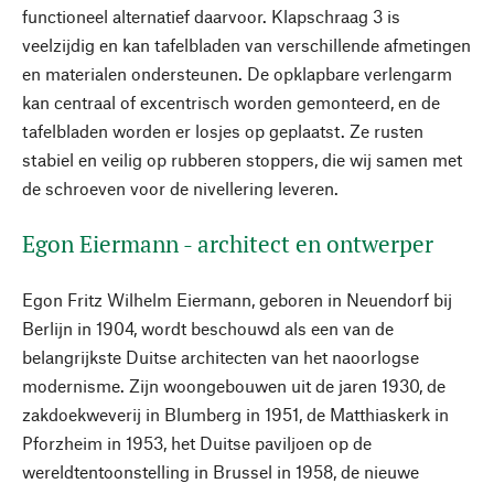
functioneel alternatief daarvoor. Klapschraag 3 is
veelzijdig en kan tafelbladen van verschillende afmetingen
en materialen ondersteunen. De opklapbare verlengarm
kan centraal of excentrisch worden gemonteerd, en de
tafelbladen worden er losjes op geplaatst. Ze rusten
stabiel en veilig op rubberen stoppers, die wij samen met
de schroeven voor de nivellering leveren.
Egon Eiermann - architect en ontwerper
Egon Fritz Wilhelm Eiermann, geboren in Neuendorf bij
Berlijn in 1904, wordt beschouwd als een van de
belangrijkste Duitse architecten van het naoorlogse
modernisme. Zijn woongebouwen uit de jaren 1930, de
zakdoekweverij in Blumberg in 1951, de Matthiaskerk in
Pforzheim in 1953, het Duitse paviljoen op de
wereldtentoonstelling in Brussel in 1958, de nieuwe