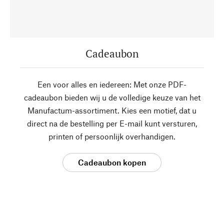
Cadeaubon
Een voor alles en iedereen: Met onze PDF-
cadeaubon bieden wij u de volledige keuze van het
Manufactum-assortiment. Kies een motief, dat u
direct na de bestelling per E-mail kunt versturen,
printen of persoonlijk overhandigen.
Cadeaubon kopen