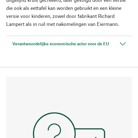
die ook als eettafel kan worden gebruikt en een kleine
versie voor kinderen, zowel door fabrikant Richard
Lampert als in ruil met nakomelingen van Eiermann.
Verantwoordelijke economische actor voor de EU