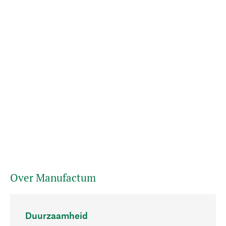
Over Manufactum
Duurzaamheid