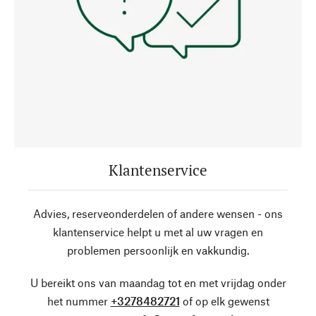
Klantenservice
Advies, reserveonderdelen of andere wensen - ons
klantenservice helpt u met al uw vragen en
problemen persoonlijk en vakkundig.
U bereikt ons van maandag tot en met vrijdag onder
het nummer
+3278482721
of op elk gewenst