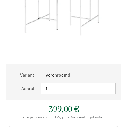
Variant
Verchroomd
Aantal
399,00 €
alle prijzen incl. BTW, plus
Verzendingskosten