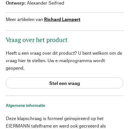
Ontwerp:
Alexander Seifried
Meer artikelen van
Richard Lampert
Vraag over het product
Heeft u een vraag over dit product? U bent welkom om de
vraag hier te stellen. Uw e-mailprogramma wordt
geopend.
Stel een vraag
Algemene informatie
Deze klapschraag is formeel geïnspireerd op het
EIERMANN tafelframe en werd ook gecreëerd als