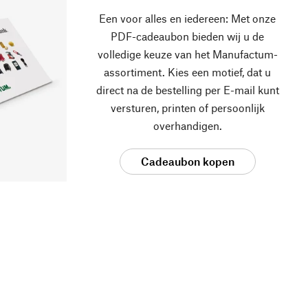
Een voor alles en iedereen: Met onze
PDF-cadeaubon bieden wij u de
volledige keuze van het Manufactum-
assortiment. Kies een motief, dat u
direct na de bestelling per E-mail kunt
versturen, printen of persoonlijk
overhandigen.
Cadeaubon kopen