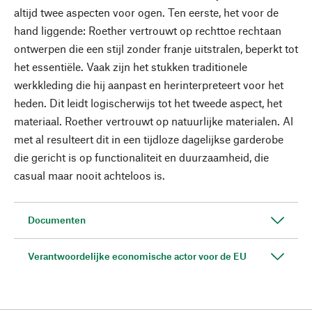
altijd twee aspecten voor ogen. Ten eerste, het voor de
hand liggende: Roether vertrouwt op rechttoe rechtaan
ontwerpen die een stijl zonder franje uitstralen, beperkt tot
het essentiële. Vaak zijn het stukken traditionele
werkkleding die hij aanpast en herinterpreteert voor het
heden. Dit leidt logischerwijs tot het tweede aspect, het
materiaal. Roether vertrouwt op natuurlijke materialen. Al
met al resulteert dit in een tijdloze dagelijkse garderobe
die gericht is op functionaliteit en duurzaamheid, die
casual maar nooit achteloos is.
Documenten
Verantwoordelijke economische actor voor de EU