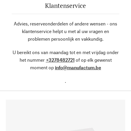
Klantenservice
Advies, reserveonderdelen of andere wensen - ons
klantenservice helpt u met al uw vragen en
problemen persoonlijk en vakkundig.
U bereikt ons van maandag tot en met vrijdag onder
het nummer
+3278482721
of op elk gewenst
moment op
info@manufactum.be
.