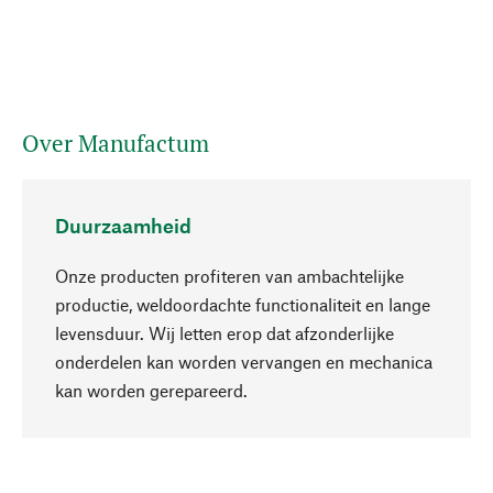
Over Manufactum
Duurzaamheid
Onze producten profiteren van ambachtelijke
productie, weldoordachte functionaliteit en lange
levensduur. Wij letten erop dat afzonderlijke
onderdelen kan worden vervangen en mechanica
Naar boven
kan worden gerepareerd.