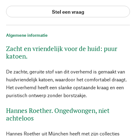
Stel een vraag
Algemene informatie
Zacht en vriendelijk voor de huid: puur
katoen.
De zachte, geruite stof van dit overhemd is gemaakt van
huidvriendelijk katoen, waardoor het comfortabel draagt.
Het overhemd heeft een slanke opstaande kraag en een
puristisch ontwerp zonder borstzakje.
Hannes Roether. Ongedwongen, niet
achteloos
Hannes Roether uit München heeft met zijn collecties