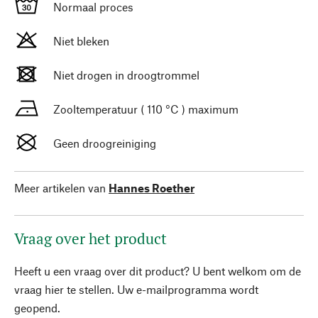
Normaal proces
Niet bleken
Niet drogen in droogtrommel
Zooltemperatuur ( 110 °C ) maximum
Geen droogreiniging
Meer artikelen van
Hannes Roether
Vraag over het product
Heeft u een vraag over dit product? U bent welkom om de
vraag hier te stellen. Uw e-mailprogramma wordt
geopend.