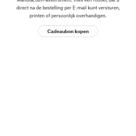
direct na de bestelling per E-mail kunt versturen,
printen of persoonlijk overhandigen.
Cadeaubon kopen