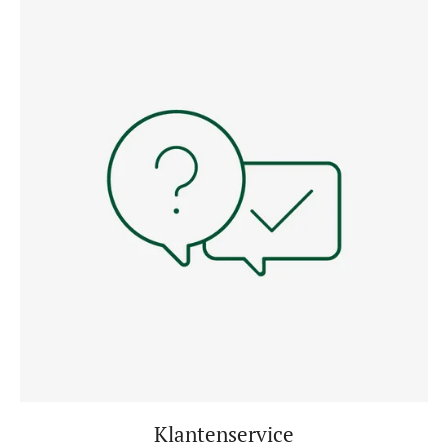
Klantenservice