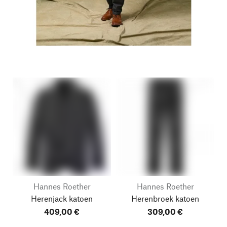
Hannes Roether
Hannes Roether
Herenjack katoen
Herenbroek katoen
409,00 €
309,00 €