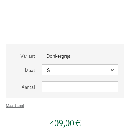
Variant
Donkergrijs
Maat
Aantal
Maattabel
409,00 €