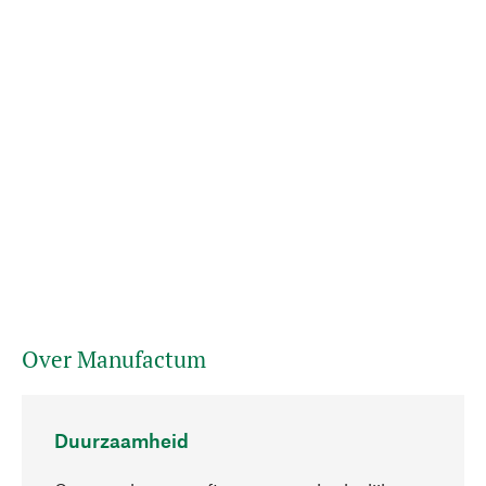
Over Manufactum
Duurzaamheid