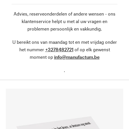
Advies, reserveonderdelen of andere wensen - ons
klantenservice helpt u met al uw vragen en
problemen persoonlijk en vakkundig.
U bereikt ons van maandag tot en met vrijdag onder
het nummer
+3278482721
of op elk gewenst
moment op
info@manufactum.be
.