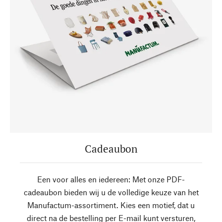
Cadeaubon
Een voor alles en iedereen: Met onze PDF-
cadeaubon bieden wij u de volledige keuze van het
Manufactum-assortiment. Kies een motief, dat u
direct na de bestelling per E-mail kunt versturen,