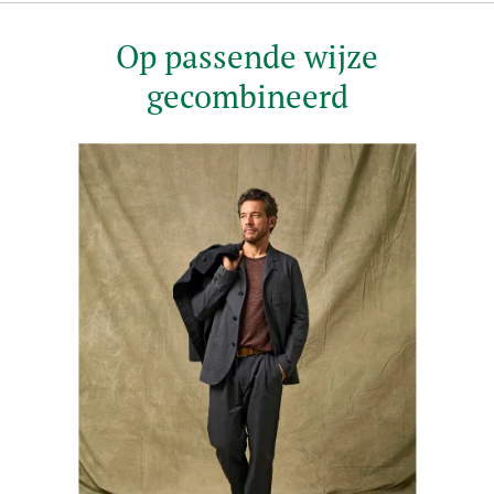
Op passende wijze
gecombineerd