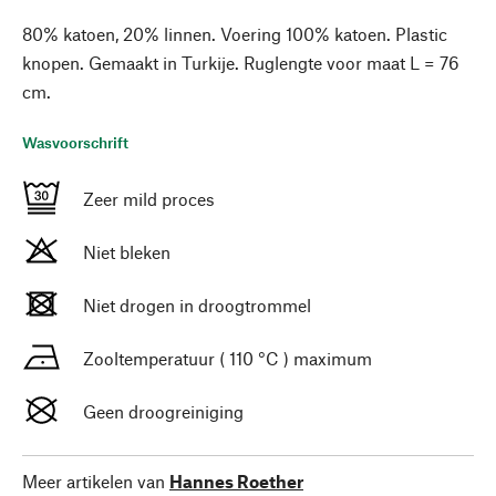
80% katoen, 20% linnen. Voering 100% katoen. Plastic
knopen. Gemaakt in Turkije. Ruglengte voor maat L = 76
cm.
Wasvoorschrift
Zeer mild proces
Niet bleken
Niet drogen in droogtrommel
Zooltemperatuur ( 110 °C ) maximum
Geen droogreiniging
Meer artikelen van
Hannes Roether