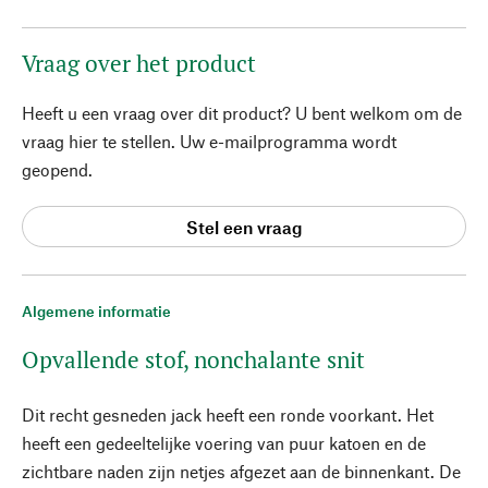
Vraag over het product
Heeft u een vraag over dit product? U bent welkom om de
vraag hier te stellen. Uw e-mailprogramma wordt
geopend.
Stel een vraag
Algemene informatie
Opvallende stof, nonchalante snit
Dit recht gesneden jack heeft een ronde voorkant. Het
heeft een gedeeltelijke voering van puur katoen en de
zichtbare naden zijn netjes afgezet aan de binnenkant. De