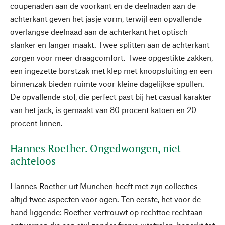
coupenaden aan de voorkant en de deelnaden aan de
achterkant geven het jasje vorm, terwijl een opvallende
overlangse deelnaad aan de achterkant het optisch
slanker en langer maakt. Twee splitten aan de achterkant
zorgen voor meer draagcomfort. Twee opgestikte zakken,
een ingezette borstzak met klep met knoopsluiting en een
binnenzak bieden ruimte voor kleine dagelijkse spullen.
De opvallende stof, die perfect past bij het casual karakter
van het jack, is gemaakt van 80 procent katoen en 20
procent linnen.
Hannes Roether. Ongedwongen, niet
achteloos
Hannes Roether uit München heeft met zijn collecties
altijd twee aspecten voor ogen. Ten eerste, het voor de
hand liggende: Roether vertrouwt op rechttoe rechtaan