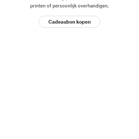
printen of persoonlijk overhandigen.
Cadeaubon kopen