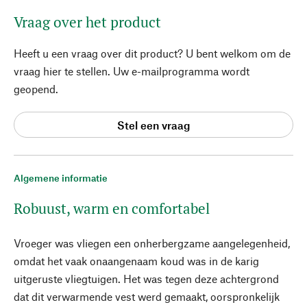
Vraag over het product
Heeft u een vraag over dit product? U bent welkom om de
vraag hier te stellen. Uw e-mailprogramma wordt
geopend.
Stel een vraag
Algemene informatie
Robuust, warm en comfortabel
Vroeger was vliegen een onherbergzame aangelegenheid,
omdat het vaak onaangenaam koud was in de karig
uitgeruste vliegtuigen. Het was tegen deze achtergrond
dat dit verwarmende vest werd gemaakt, oorspronkelijk