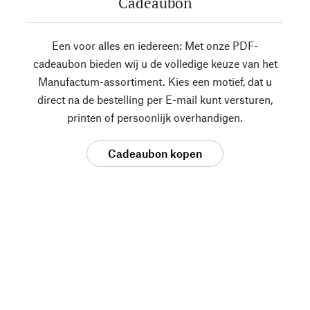
Cadeaubon
Een voor alles en iedereen: Met onze PDF-
cadeaubon bieden wij u de volledige keuze van het
Manufactum-assortiment. Kies een motief, dat u
direct na de bestelling per E-mail kunt versturen,
printen of persoonlijk overhandigen.
Cadeaubon kopen