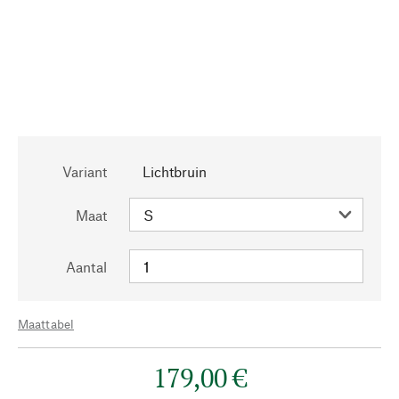
Variant
Lichtbruin
Maat
Aantal
Maattabel
179,00 €