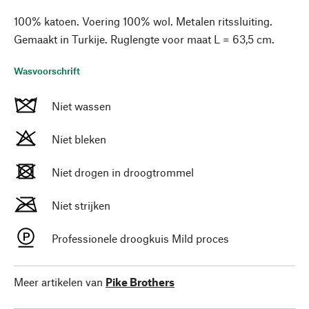
100% katoen. Voering 100% wol. Metalen ritssluiting.
Gemaakt in Turkije. Ruglengte voor maat L = 63,5 cm.
Wasvoorschrift
Niet wassen
Niet bleken
Niet drogen in droogtrommel
Niet strijken
Professionele droogkuis Mild proces
Meer artikelen van
Pike Brothers