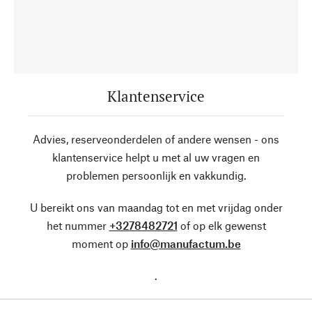
Klantenservice
Advies, reserveonderdelen of andere wensen - ons
klantenservice helpt u met al uw vragen en
problemen persoonlijk en vakkundig.
U bereikt ons van maandag tot en met vrijdag onder
het nummer
+3278482721
of op elk gewenst
moment op
info@manufactum.be
.