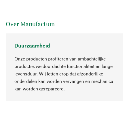
Over Manufactum
Duurzaamheid
Onze producten profiteren van ambachtelijke
productie, weldoordachte functionaliteit en lange
levensduur. Wij letten erop dat afzonderlijke
onderdelen kan worden vervangen en mechanica
Naar boven
kan worden gerepareerd.
Bewust