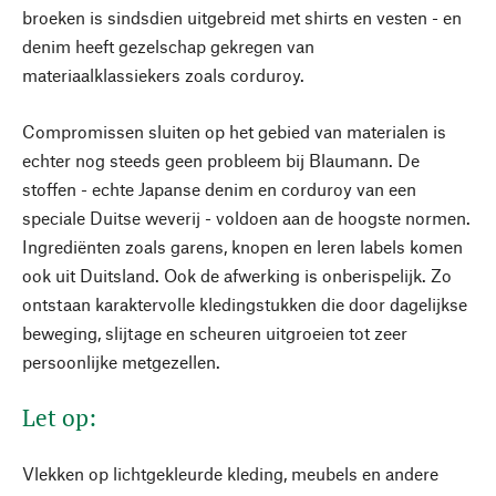
broeken is sindsdien uitgebreid met shirts en vesten - en
denim heeft gezelschap gekregen van
materiaalklassiekers zoals corduroy.
Compromissen sluiten op het gebied van materialen is
echter nog steeds geen probleem bij Blaumann. De
stoffen - echte Japanse denim en corduroy van een
speciale Duitse weverij - voldoen aan de hoogste normen.
Ingrediënten zoals garens, knopen en leren labels komen
ook uit Duitsland. Ook de afwerking is onberispelijk. Zo
ontstaan karaktervolle kledingstukken die door dagelijkse
beweging, slijtage en scheuren uitgroeien tot zeer
persoonlijke metgezellen.
Let op:
Vlekken op lichtgekleurde kleding, meubels en andere