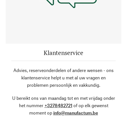
Klantenservice
Advies, reserveonderdelen of andere wensen - ons
klantenservice helpt u met al uw vragen en
problemen persoonlijk en vakkundig.
U bereikt ons van maandag tot en met vrijdag onder
het nummer
+3278482721
of op elk gewenst
moment op
info@manufactum.be
.