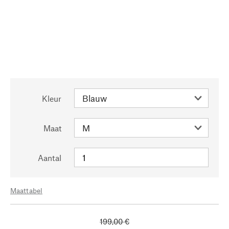
Kleur
Maat
Aantal
Maattabel
199,00 €