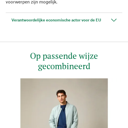
voorwerpen zijn mogelijk.
Verantwoordelijke economische actor voor de EU
Op passende wijze
gecombineerd