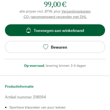
99,00 €
alle prijzen incl. BTW, plus
Verzendingskosten
CO₂-gecompenseerd verzenden met DHL
Toevoegen aan winkelmand
Bewaren
Op voorraad
,
levering binnen 3-4 dagen
Productinformatie
Artikel nummer
218094
Sportieve klassieker van puur katoen