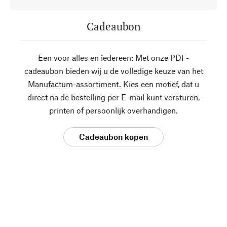
Cadeaubon
Een voor alles en iedereen: Met onze PDF-
cadeaubon bieden wij u de volledige keuze van het
Manufactum-assortiment. Kies een motief, dat u
direct na de bestelling per E-mail kunt versturen,
printen of persoonlijk overhandigen.
Cadeaubon kopen