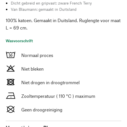
Dicht gebreid en gripvast: zware French Terry
Van Blaumann: gemaakt in Duitsland
100% katoen. Gemaakt in Duitsland. Ruglengte voor maat
L = 69 cm.
Wasvoorschrift
Normaal proces
Niet bleken
Niet drogen in droogtrommel
Zooltemperatuur ( 110 °C ) maximum
Geen droogreiniging