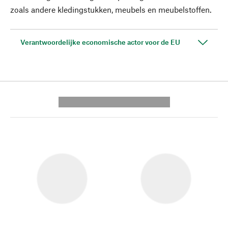
zoals andere kledingstukken, meubels en meubelstoffen.
Verantwoordelijke economische actor voor de EU
---------- --------------