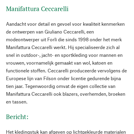
Manifattura Ceccarelli
Aandacht voor detail en gevoel voor kwaliteit kenmerken
de ontwerpen van Giuliano Ceccarelli, een
modeontwerper uit Forlì die sinds 1998 onder het merk
Manifattura Ceccarelli werkt. Hij specialiseerde zich al
snel in outdoor-, jacht- en sportkleding voor mannen en
vrouwen, voornamelijk gemaakt van wol, katoen en
functionele stoffen. Ceccarelli produceerde vervolgens de
Europese lijn van Filson onder licentie gedurende bijna
tien jaar. Tegenwoordig omvat de eigen collectie van
Manifattura Ceccarelli ook blazers, overhemden, broeken
en tassen.
Bericht:
Het kledingstuk kan afgeven op lichtgekleurde materialen