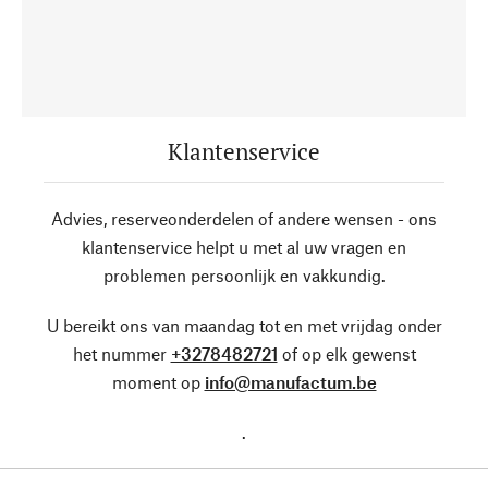
Klantenservice
Advies, reserveonderdelen of andere wensen - ons
klantenservice helpt u met al uw vragen en
problemen persoonlijk en vakkundig.
U bereikt ons van maandag tot en met vrijdag onder
het nummer
+3278482721
of op elk gewenst
moment op
info@manufactum.be
.