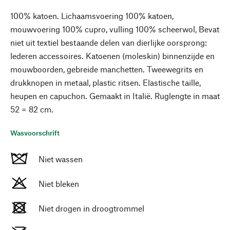
100% katoen. Lichaamsvoering 100% katoen,
mouwvoering 100% cupro, vulling 100% scheerwol, Bevat
niet uit textiel bestaande delen van dierlijke oorsprong:
lederen accessoires. Katoenen (moleskin) binnenzijde en
mouwboorden, gebreide manchetten. Tweewegrits en
drukknopen in metaal, plastic ritsen. Elastische taille,
heupen en capuchon. Gemaakt in Italië. Ruglengte in maat
52 = 82 cm.
Wasvoorschrift
Niet wassen
Niet bleken
Niet drogen in droogtrommel