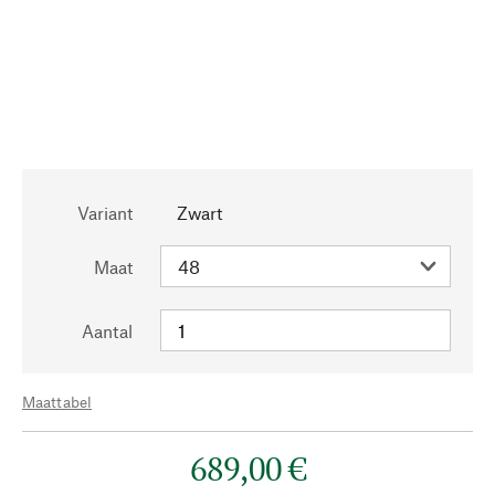
Variant
Zwart
Maat
Aantal
Maattabel
689,00 €