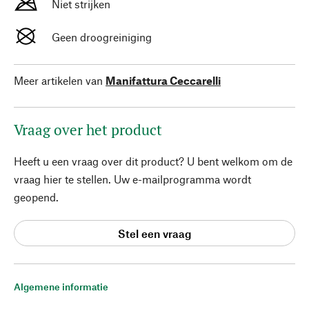
Niet strijken
Geen droogreiniging
Meer artikelen van
Manifattura Ceccarelli
Vraag over het product
Heeft u een vraag over dit product? U bent welkom om de
vraag hier te stellen. Uw e-mailprogramma wordt
geopend.
Stel een vraag
Algemene informatie