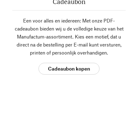
Cadeaubon
Een voor alles en iedereen: Met onze PDF-
cadeaubon bieden wij u de volledige keuze van het
Manufactum-assortiment. Kies een motief, dat u
direct na de bestelling per E-mail kunt versturen,
printen of persoonlijk overhandigen.
Cadeaubon kopen