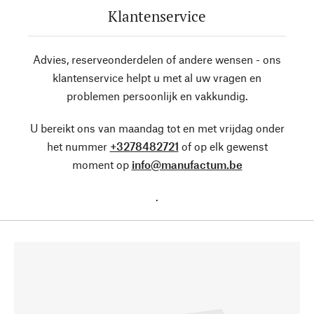
Klantenservice
Advies, reserveonderdelen of andere wensen - ons
klantenservice helpt u met al uw vragen en
problemen persoonlijk en vakkundig.
U bereikt ons van maandag tot en met vrijdag onder
het nummer
+3278482721
of op elk gewenst
moment op
info@manufactum.be
.