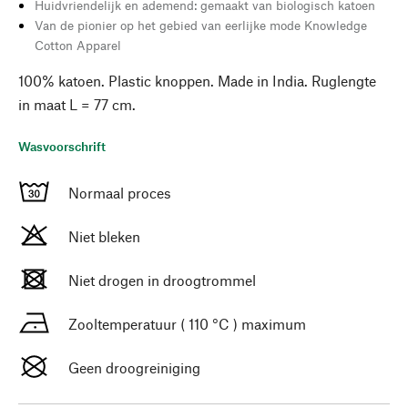
Huidvriendelijk en ademend: gemaakt van biologisch katoen
Van de pionier op het gebied van eerlijke mode Knowledge
Cotton Apparel
100% katoen. Plastic knoppen. Made in India. Ruglengte
in maat L = 77 cm.
Wasvoorschrift
Normaal proces
Niet bleken
Niet drogen in droogtrommel
Zooltemperatuur ( 110 °C ) maximum
Geen droogreiniging