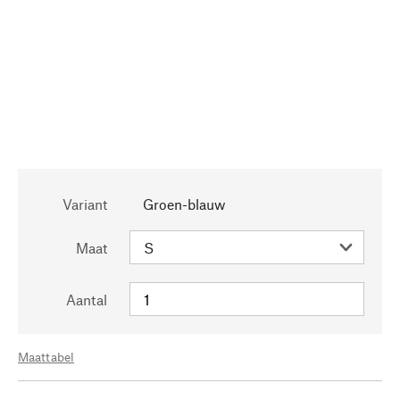
Variant
Groen-blauw
Maat
Aantal
Maattabel