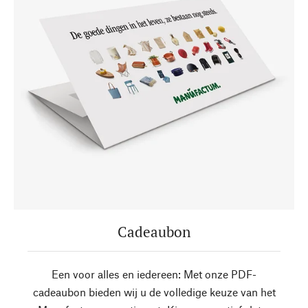
Cadeaubon
Een voor alles en iedereen: Met onze PDF-
cadeaubon bieden wij u de volledige keuze van het