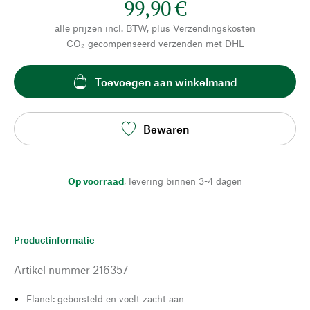
99,90 €
alle prijzen incl. BTW, plus
Verzendingskosten
CO₂-gecompenseerd verzenden met DHL
Toevoegen aan winkelmand
Bewaren
Op voorraad
,
levering binnen 3-4 dagen
Productinformatie
Artikel nummer
216357
Flanel: geborsteld en voelt zacht aan