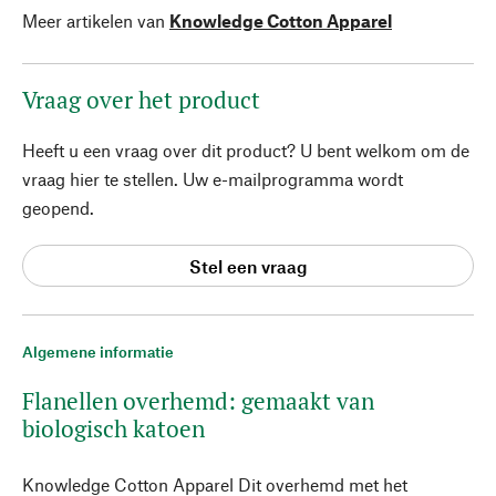
Meer artikelen van
Knowledge Cotton Apparel
Vraag over het product
Heeft u een vraag over dit product? U bent welkom om de
vraag hier te stellen. Uw e-mailprogramma wordt
geopend.
Stel een vraag
Algemene informatie
Flanellen overhemd: gemaakt van
biologisch katoen
Knowledge Cotton Apparel Dit overhemd met het