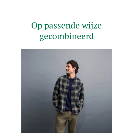
Op passende wijze
gecombineerd