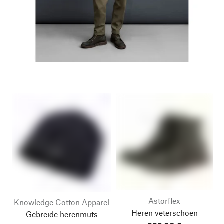
Astorflex
Knowledge Cotton Apparel
Heren veterschoen
Gebreide herenmuts