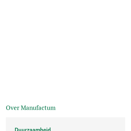
Over Manufactum
Duurzaamheid