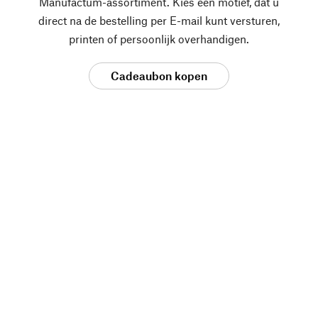
Manufactum-assortiment. Kies een motief, dat u
direct na de bestelling per E-mail kunt versturen,
printen of persoonlijk overhandigen.
Cadeaubon kopen