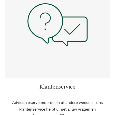
Klantenservice
Advies, reserveonderdelen of andere wensen - ons
klantenservice helpt u met al uw vragen en