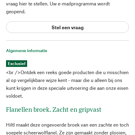
vraag hier te stellen. Uw e-mailprogramma wordt
geopend.
Stel een vraag
Algemene informatie
Exclusief
<br />Ontdek een reeks goede producten die u misschien
al op vergelijkbare wijze kent - maar die u alleen bij ons
kunt krijgen in deze speciale uitvoering die aan onze eisen
voldoet.
Flanellen broek. Zacht en gripvast
Hiltl maakt deze ongevoerde broek van een zachte en toch
soepele scheerwolflanel. Ze zijn gemaakt zonder plooien,