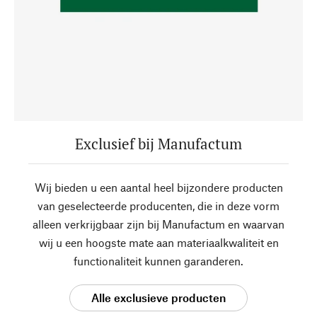
Exclusief bij Manufactum
Wij bieden u een aantal heel bijzondere producten
van geselecteerde producenten, die in deze vorm
alleen verkrijgbaar zijn bij Manufactum en waarvan
wij u een hoogste mate aan materiaalkwaliteit en
functionaliteit kunnen garanderen.
Alle exclusieve producten