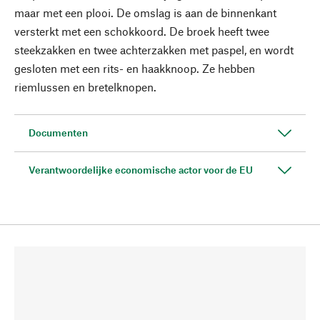
maar met een plooi. De omslag is aan de binnenkant
versterkt met een schokkoord. De broek heeft twee
steekzakken en twee achterzakken met paspel, en wordt
gesloten met een rits- en haakknoop. Ze hebben
riemlussen en bretelknopen.
Documenten
Verantwoordelijke economische actor voor de EU