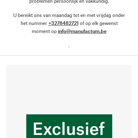
problemen persoonlijk en vakkundig.
U bereikt ons van maandag tot en met vrijdag onder
het nummer
+3278482721
of op elk gewenst
moment op
info@manufactum.be
.