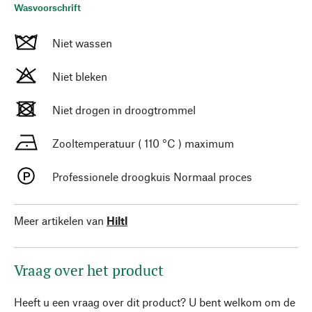
Wasvoorschrift
Niet wassen
Niet bleken
Niet drogen in droogtrommel
Zooltemperatuur ( 110 °C ) maximum
Professionele droogkuis Normaal proces
Meer artikelen van
Hiltl
Vraag over het product
Heeft u een vraag over dit product? U bent welkom om de