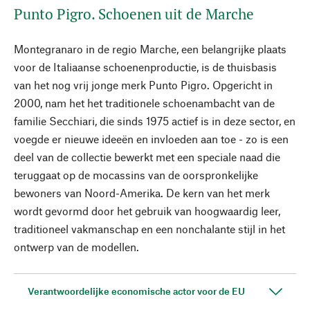
Punto Pigro. Schoenen uit de Marche
Montegranaro in de regio Marche, een belangrijke plaats
voor de Italiaanse schoenenproductie, is de thuisbasis
van het nog vrij jonge merk Punto Pigro. Opgericht in
2000, nam het het traditionele schoenambacht van de
familie Secchiari, die sinds 1975 actief is in deze sector, en
voegde er nieuwe ideeën en invloeden aan toe - zo is een
deel van de collectie bewerkt met een speciale naad die
teruggaat op de mocassins van de oorspronkelijke
bewoners van Noord-Amerika. De kern van het merk
wordt gevormd door het gebruik van hoogwaardig leer,
traditioneel vakmanschap en een nonchalante stijl in het
ontwerp van de modellen.
Verantwoordelijke economische actor voor de EU