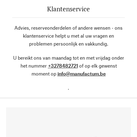
Klantenservice
Advies, reserveonderdelen of andere wensen - ons
klantenservice helpt u met al uw vragen en
problemen persoonlijk en vakkundig.
U bereikt ons van maandag tot en met vrijdag onder
het nummer
+3278482721
of op elk gewenst
moment op
info@manufactum.be
.