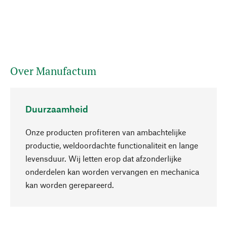
Over Manufactum
Duurzaamheid
Onze producten profiteren van ambachtelijke
productie, weldoordachte functionaliteit en lange
levensduur. Wij letten erop dat afzonderlijke
onderdelen kan worden vervangen en mechanica
Naar boven
kan worden gerepareerd.