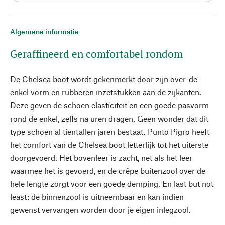
Algemene informatie
Geraffineerd en comfortabel rondom
De Chelsea boot wordt gekenmerkt door zijn over-de-
enkel vorm en rubberen inzetstukken aan de zijkanten.
Deze geven de schoen elasticiteit en een goede pasvorm
rond de enkel, zelfs na uren dragen. Geen wonder dat dit
type schoen al tientallen jaren bestaat. Punto Pigro heeft
het comfort van de Chelsea boot letterlijk tot het uiterste
doorgevoerd. Het bovenleer is zacht, net als het leer
waarmee het is gevoerd, en de crêpe buitenzool over de
hele lengte zorgt voor een goede demping. En last but not
least: de binnenzool is uitneembaar en kan indien
gewenst vervangen worden door je eigen inlegzool.