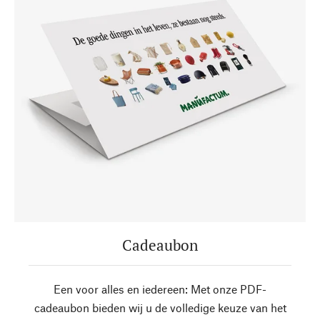
Cadeaubon
Een voor alles en iedereen: Met onze PDF-
cadeaubon bieden wij u de volledige keuze van het