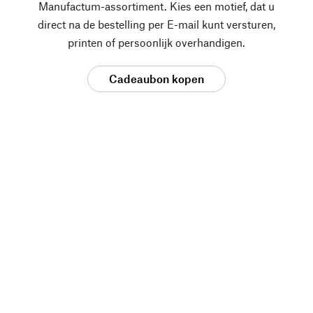
Manufactum-assortiment. Kies een motief, dat u
direct na de bestelling per E-mail kunt versturen,
printen of persoonlijk overhandigen.
Cadeaubon kopen