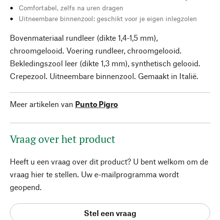
Comfortabel, zelfs na uren dragen
Uitneembare binnenzool: geschikt voor je eigen inlegzolen
Bovenmateriaal rundleer (dikte 1,4-1,5 mm),
chroomgelooid. Voering rundleer, chroomgelooid.
Bekledingszool leer (dikte 1,3 mm), synthetisch gelooid.
Crepezool. Uitneembare binnenzool. Gemaakt in Italië.
Meer artikelen van
Punto Pigro
Vraag over het product
Heeft u een vraag over dit product? U bent welkom om de
vraag hier te stellen. Uw e-mailprogramma wordt
geopend.
Stel een vraag