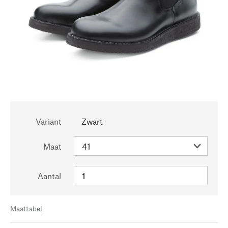
Variant
Zwart
Maat
Aantal
Maattabel