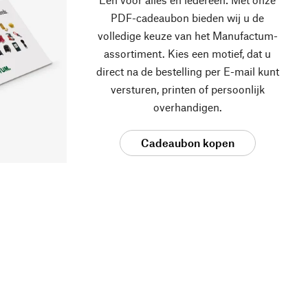
PDF-cadeaubon bieden wij u de
volledige keuze van het Manufactum-
assortiment. Kies een motief, dat u
direct na de bestelling per E-mail kunt
versturen, printen of persoonlijk
overhandigen.
Cadeaubon kopen