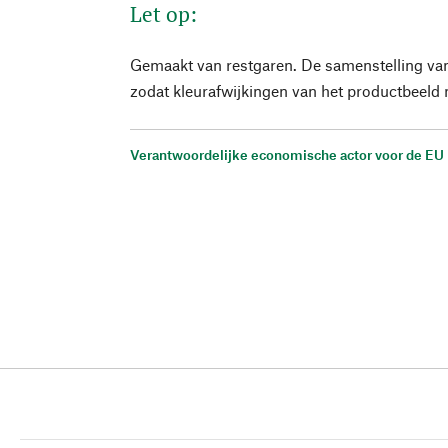
Let op:
Gemaakt van restgaren. De samenstelling van
zodat kleurafwijkingen van het productbeeld m
Verantwoordelijke economische actor voor de EU