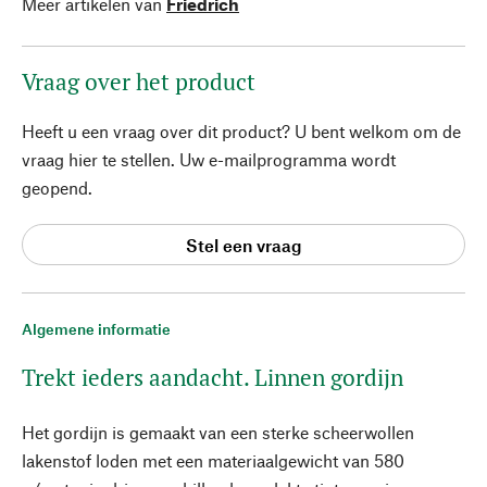
Meer artikelen van
Friedrich
Vraag over het product
Heeft u een vraag over dit product? U bent welkom om de
vraag hier te stellen. Uw e-mailprogramma wordt
geopend.
Stel een vraag
Algemene informatie
Trekt ieders aandacht. Linnen gordijn
Het gordijn is gemaakt van een sterke scheerwollen
lakenstof loden met een materiaalgewicht van 580