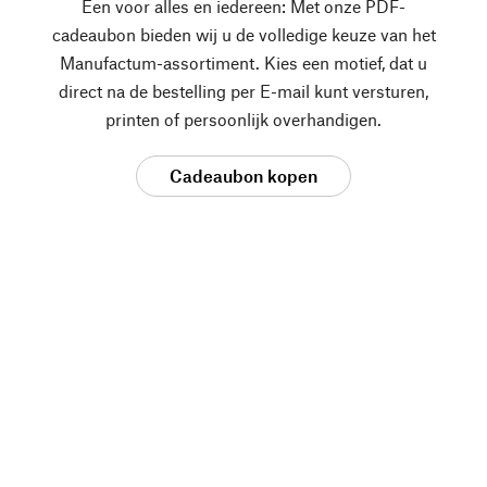
Een voor alles en iedereen: Met onze PDF-
cadeaubon bieden wij u de volledige keuze van het
Manufactum-assortiment. Kies een motief, dat u
direct na de bestelling per E-mail kunt versturen,
printen of persoonlijk overhandigen.
Cadeaubon kopen