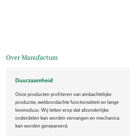
Over Manufactum
Duurzaamheid
Onze producten profiteren van ambachtelijke
productie, weldoordachte functionaliteit en lange
levensduur. Wij letten erop dat afzonderlijke
onderdelen kan worden vervangen en mechanica
Naar boven
kan worden gerepareerd.