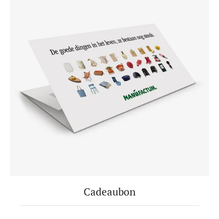
Cadeaubon