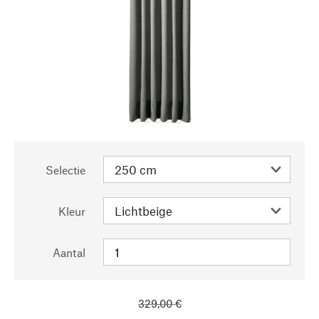
Selectie
Kleur
Aantal
329,00 €