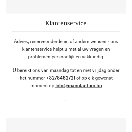
Klantenservice
Advies, reserveonderdelen of andere wensen - ons
klantenservice helpt u met al uw vragen en
problemen persoonlijk en vakkundig.
U bereikt ons van maandag tot en met vrijdag onder
het nummer
+3278482721
of op elk gewenst
moment op
info@manufactum.be
.