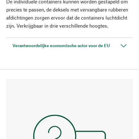
De individuele containers kunnen worden gestapeld om
precies te passen, de deksels met vervangbare rubberen
afdichtingen zorgen ervoor dat de containers luchtdicht
zijn. Verkrijgbaar in drie verschillende hoogtes.
Verantwoordelijke economische actor voor de EU