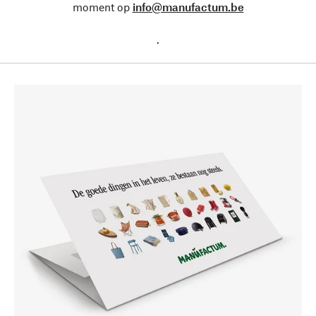
moment op
info@manufactum.be
.