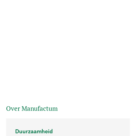
Over Manufactum
Duurzaamheid