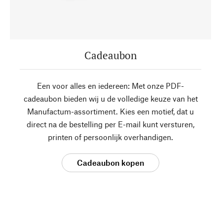
Cadeaubon
Een voor alles en iedereen: Met onze PDF-
cadeaubon bieden wij u de volledige keuze van het
Manufactum-assortiment. Kies een motief, dat u
direct na de bestelling per E-mail kunt versturen,
printen of persoonlijk overhandigen.
Cadeaubon kopen