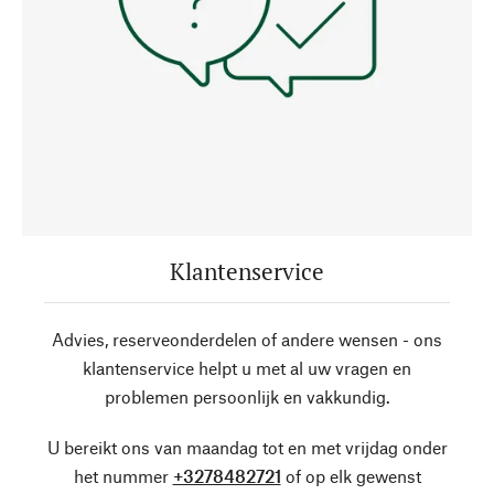
Klantenservice
Advies, reserveonderdelen of andere wensen - ons
klantenservice helpt u met al uw vragen en
problemen persoonlijk en vakkundig.
U bereikt ons van maandag tot en met vrijdag onder
het nummer
+3278482721
of op elk gewenst