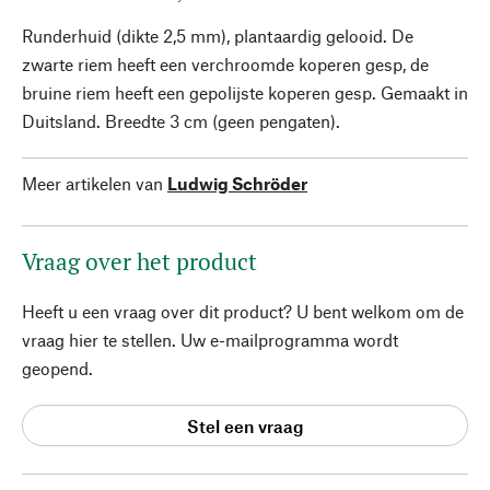
Runderhuid (dikte 2,5 mm), plantaardig gelooid. De
zwarte riem heeft een verchroomde koperen gesp, de
bruine riem heeft een gepolijste koperen gesp. Gemaakt in
Duitsland. Breedte 3 cm (geen pengaten).
Meer artikelen van
Ludwig Schröder
Vraag over het product
Heeft u een vraag over dit product? U bent welkom om de
vraag hier te stellen. Uw e-mailprogramma wordt
geopend.
Stel een vraag