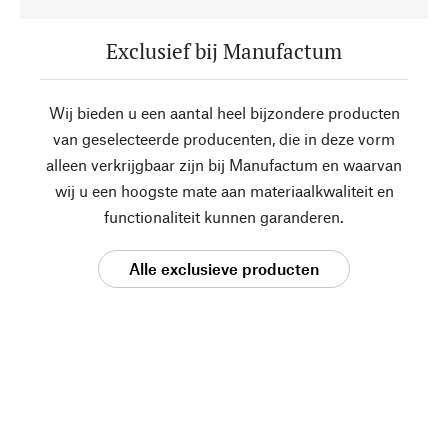
Exclusief bij Manufactum
Wij bieden u een aantal heel bijzondere producten
van geselecteerde producenten, die in deze vorm
alleen verkrijgbaar zijn bij Manufactum en waarvan
wij u een hoogste mate aan materiaalkwaliteit en
functionaliteit kunnen garanderen.
Alle exclusieve producten