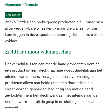
Algemene informatie
Exclusief
<br />Ontdek een reeks goede producten die u misschien
al op vergelijkbare wijze kent - maar die u alleen bij ons
kunt krijgen in deze speciale uitvoering die aan onze eisen
voldoet.
Zichtbaar mooi vakmanschap
Het verschil tussen een met de hand gevlochten riem en
een product uit een vlechtmachine wordt duidelijk aan het
uiteinde van de riem. Terwijl machinaal vervaardigde
producten alleen aan beide uiteinden door stiksels bij
elkaar worden gehouden, begint bij een met de hand
gevlochten riem het vlechtwerk aan het uiteinde van de
riem en wordt het bij de gesp in de sluiting aan elkaar
genaaid.