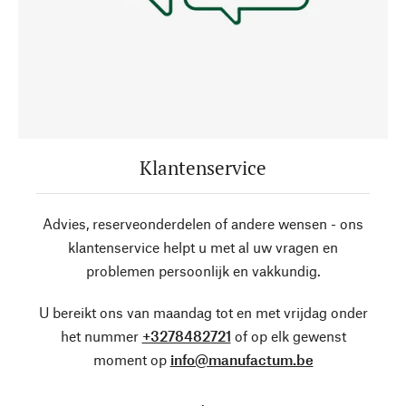
Klantenservice
Advies, reserveonderdelen of andere wensen - ons
klantenservice helpt u met al uw vragen en
problemen persoonlijk en vakkundig.
U bereikt ons van maandag tot en met vrijdag onder
het nummer
+3278482721
of op elk gewenst
moment op
info@manufactum.be
.