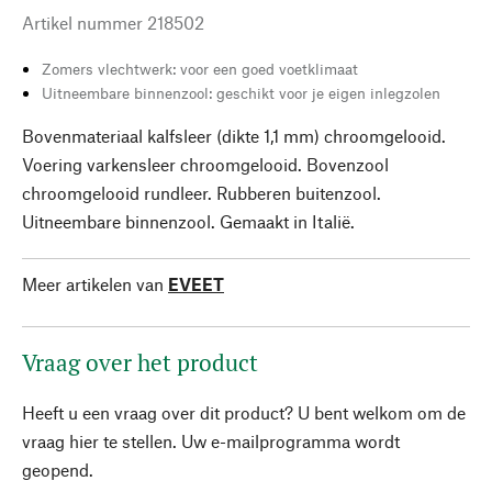
Artikel nummer
218502
Zomers vlechtwerk: voor een goed voetklimaat
Uitneembare binnenzool: geschikt voor je eigen inlegzolen
Bovenmateriaal kalfsleer (dikte 1,1 mm) chroomgelooid.
Voering varkensleer chroomgelooid. Bovenzool
chroomgelooid rundleer. Rubberen buitenzool.
Uitneembare binnenzool. Gemaakt in Italië.
Meer artikelen van
EVEET
Vraag over het product
Heeft u een vraag over dit product? U bent welkom om de
vraag hier te stellen. Uw e-mailprogramma wordt
geopend.