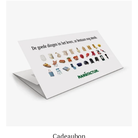
Cadeaubon