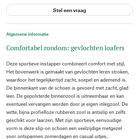
Stel een vraag
Algemene informatie
Comfortabel rondom: gevlochten loafers
Deze sportieve instapper combineert comfort met stijl.
Het bovenwerk is gemaakt van gevlochten leren stroken,
waardoor het tegelijkertijd zacht, soepel en ademend is.
De binnenkant van de schoen is gevoerd met zacht, glad
leer. De gepolsterde binnenzool is uitneembaar en kan
eventueel vervangen worden door je eigen inlegzool. De
witte, bijna profielloze rubberen zool is antislip en zelfs
geschikt voor laarzen. Met zijn sportieve, eenvoudige
vorm is deze slip-on schoen een veelzijdige metgezel
voor ontspannen zomerdagen en casual uitjes.