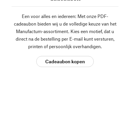
Een voor alles en iedereen: Met onze PDF-
cadeaubon bieden wij u de volledige keuze van het
Manufactum-assortiment. Kies een motief, dat u
direct na de bestelling per E-mail kunt versturen,
printen of persoonlijk overhandigen.
Cadeaubon kopen