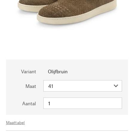
Variant
Olijfbruin
Maat
Aantal
Maattabel