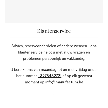
Klantenservice
Advies, reserveonderdelen of andere wensen - ons
klantenservice helpt u met al uw vragen en
problemen persoonlijk en vakkundig.
U bereikt ons van maandag tot en met vrijdag onder
het nummer
+3278482721
of op elk gewenst
moment op
info@manufactum.be
.