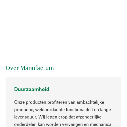
Over Manufactum
Duurzaamheid
Onze producten profiteren van ambachtelijke
productie, weldoordachte functionaliteit en lange
levensduur. Wij letten erop dat afzonderlijke
onderdelen kan worden vervangen en mechanica