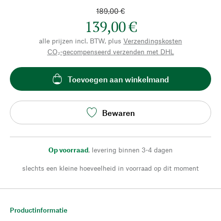
189,00 €
139,00 €
alle prijzen incl. BTW, plus
Verzendingskosten
CO₂-gecompenseerd verzenden met DHL
Toevoegen aan winkelmand
Bewaren
Op voorraad
,
levering binnen 3-4 dagen
slechts een kleine hoeveelheid in voorraad op dit moment
Productinformatie