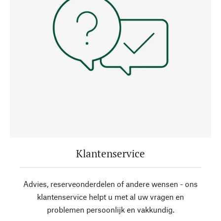
Klantenservice
Advies, reserveonderdelen of andere wensen - ons
klantenservice helpt u met al uw vragen en
problemen persoonlijk en vakkundig.