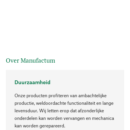
Over Manufactum
Duurzaamheid
Onze producten profiteren van ambachtelijke
productie, weldoordachte functionaliteit en lange
levensduur. Wij letten erop dat afzonderlijke
onderdelen kan worden vervangen en mechanica
Naar boven
kan worden gerepareerd.