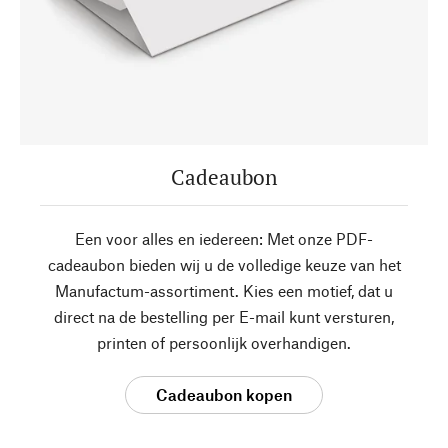
Cadeaubon
Een voor alles en iedereen: Met onze PDF-
cadeaubon bieden wij u de volledige keuze van het
Manufactum-assortiment. Kies een motief, dat u
direct na de bestelling per E-mail kunt versturen,
printen of persoonlijk overhandigen.
Cadeaubon kopen