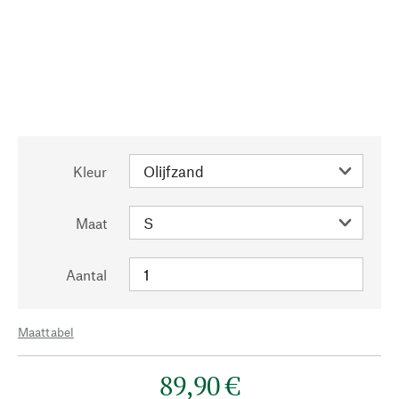
Kleur
Maat
Aantal
Maattabel
89,90 €