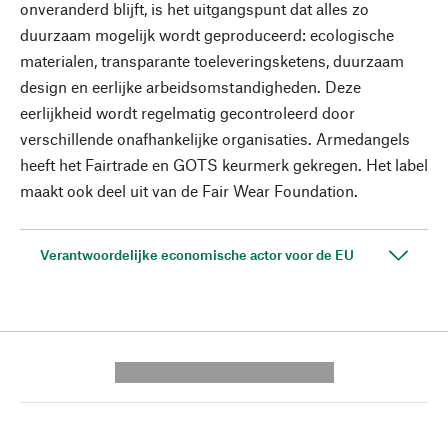
onveranderd blijft, is het uitgangspunt dat alles zo
duurzaam mogelijk wordt geproduceerd: ecologische
materialen, transparante toeleveringsketens, duurzaam
design en eerlijke arbeidsomstandigheden. Deze
eerlijkheid wordt regelmatig gecontroleerd door
verschillende onafhankelijke organisaties. Armedangels
heeft het Fairtrade en GOTS keurmerk gekregen. Het label
maakt ook deel uit van de Fair Wear Foundation.
Verantwoordelijke economische actor voor de EU
---------- --------------