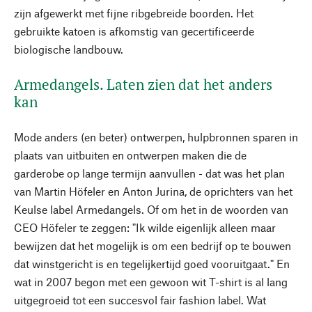
zijn afgewerkt met fijne ribgebreide boorden. Het
gebruikte katoen is afkomstig van gecertificeerde
biologische landbouw.
Armedangels. Laten zien dat het anders
kan
Mode anders (en beter) ontwerpen, hulpbronnen sparen in
plaats van uitbuiten en ontwerpen maken die de
garderobe op lange termijn aanvullen - dat was het plan
van Martin Höfeler en Anton Jurina, de oprichters van het
Keulse label Armedangels. Of om het in de woorden van
CEO Höfeler te zeggen: "Ik wilde eigenlijk alleen maar
bewijzen dat het mogelijk is om een bedrijf op te bouwen
dat winstgericht is en tegelijkertijd goed vooruitgaat." En
wat in 2007 begon met een gewoon wit T-shirt is al lang
uitgegroeid tot een succesvol fair fashion label. Wat