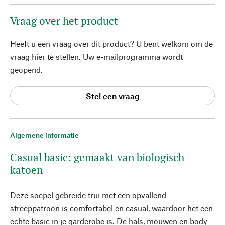
Vraag over het product
Heeft u een vraag over dit product? U bent welkom om de
vraag hier te stellen. Uw e-mailprogramma wordt
geopend.
Stel een vraag
Algemene informatie
Casual basic: gemaakt van biologisch
katoen
Deze soepel gebreide trui met een opvallend
streeppatroon is comfortabel en casual, waardoor het een
echte basic in je garderobe is. De hals, mouwen en body