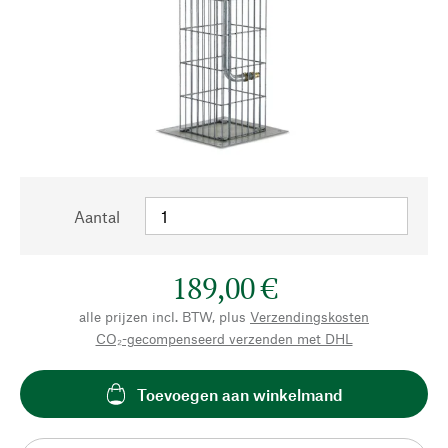
Aantal
189,00 €
alle prijzen incl. BTW, plus
Verzendingskosten
CO₂-gecompenseerd verzenden met DHL
Toevoegen aan winkelmand