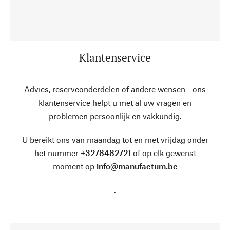
Klantenservice
Advies, reserveonderdelen of andere wensen - ons
klantenservice helpt u met al uw vragen en
problemen persoonlijk en vakkundig.
U bereikt ons van maandag tot en met vrijdag onder
het nummer
+3278482721
of op elk gewenst
moment op
info@manufactum.be
.