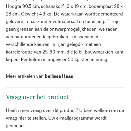
Hoogte 90,5 cm, schanskorf 19 x 19 cm, bodemplaat 28 x
28 cm. Gewicht 4,9 kg. De waterkraan wordt gemonteerd
geleverd, maar zonder vulmateriaal en tuinslang. Er zijn
geen grenzen aan de ontwerpmogelijkheden; we raden
aan natuurstenen te gebruiken - misschien in
verschillende kleuren, in rijen gelegd - met een
korrelgrootte van 25-60 mm, die je bij bouwmarkten kunt
kopen. Per kolom is ongeveer 50 kg stenen nodig.
Meer artikelen van
bellissa Haas
Vraag over het product
Heeft u een vraag over dit product? U bent welkom om de
vraag hier te stellen. Uw e-mailprogramma wordt
geopend.