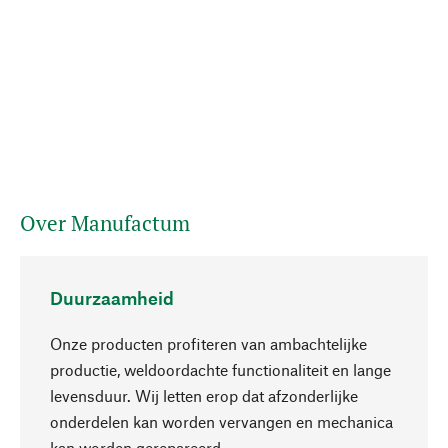
Over Manufactum
Duurzaamheid
Onze producten profiteren van ambachtelijke
productie, weldoordachte functionaliteit en lange
levensduur. Wij letten erop dat afzonderlijke
onderdelen kan worden vervangen en mechanica
Naar boven
kan worden gerepareerd.