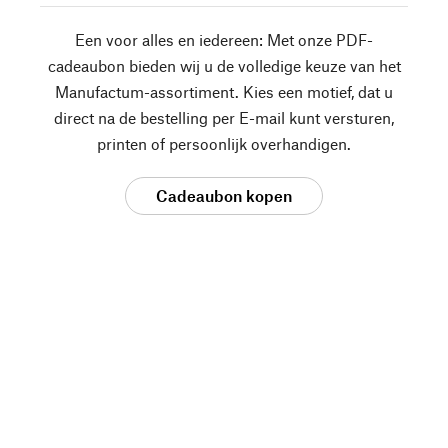
Een voor alles en iedereen: Met onze PDF-
cadeaubon bieden wij u de volledige keuze van het
Manufactum-assortiment. Kies een motief, dat u
direct na de bestelling per E-mail kunt versturen,
printen of persoonlijk overhandigen.
Cadeaubon kopen