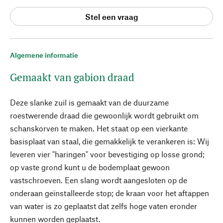
Stel een vraag
Algemene informatie
Gemaakt van gabion draad
Deze slanke zuil is gemaakt van de duurzame
roestwerende draad die gewoonlijk wordt gebruikt om
schanskorven te maken. Het staat op een vierkante
basisplaat van staal, die gemakkelijk te verankeren is: Wij
leveren vier "haringen" voor bevestiging op losse grond;
op vaste grond kunt u de bodemplaat gewoon
vastschroeven. Een slang wordt aangesloten op de
onderaan geïnstalleerde stop; de kraan voor het aftappen
van water is zo geplaatst dat zelfs hoge vaten eronder
kunnen worden geplaatst.