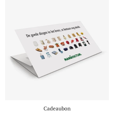
Cadeaubon