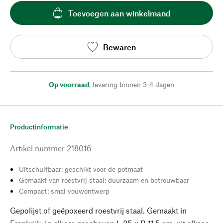
Toevoegen aan winkelmand
Bewaren
Op voorraad
,
levering binnen 3-4 dagen
Productinformatie
Artikel nummer
218016
Uitschuifbaar: geschikt voor de potmaat
Gemaakt van roestvrij staal: duurzaam en betrouwbaar
Compact: smal vouwontwerp
Gepolijst of geëpoxeerd roestvrij staal. Gemaakt in