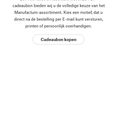
cadeaubon bieden wij u de volledige keuze van het
Manufactum-assortiment. Kies een motief, dat u
direct na de bestelling per E-mail kunt versturen,
printen of persoonlijk overhandigen.
Cadeaubon kopen