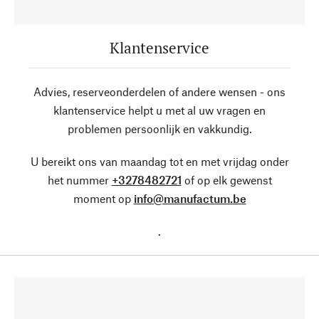
Klantenservice
Advies, reserveonderdelen of andere wensen - ons
klantenservice helpt u met al uw vragen en
problemen persoonlijk en vakkundig.
U bereikt ons van maandag tot en met vrijdag onder
het nummer
+3278482721
of op elk gewenst
moment op
info@manufactum.be
.