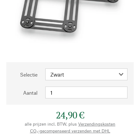
Selectie
Aantal
24,90 €
alle prijzen incl. BTW, plus
Verzendingskosten
CO₂-gecompenseerd verzenden met DHL