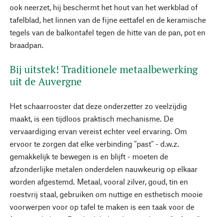
ook neerzet, hij beschermt het hout van het werkblad of
tafelblad, het linnen van de fijne eettafel en de keramische
tegels van de balkontafel tegen de hitte van de pan, pot en
braadpan.
Bij uitstek! Traditionele metaalbewerking
uit de Auvergne
Het schaarrooster dat deze onderzetter zo veelzijdig
maakt, is een tijdloos praktisch mechanisme. De
vervaardiging ervan vereist echter veel ervaring. Om
ervoor te zorgen dat elke verbinding "past" - d.w.z.
gemakkelijk te bewegen is en blijft - moeten de
afzonderlijke metalen onderdelen nauwkeurig op elkaar
worden afgestemd. Metaal, vooral zilver, goud, tin en
roestvrij staal, gebruiken om nuttige en esthetisch mooie
voorwerpen voor op tafel te maken is een taak voor de