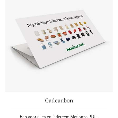
Cadeaubon
Een voor alles en iedereen: Met onze PDF-