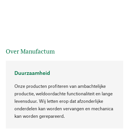
Over Manufactum
Duurzaamheid
Onze producten profiteren van ambachtelijke
productie, weldoordachte functionaliteit en lange
levensduur. Wij letten erop dat afzonderlijke
onderdelen kan worden vervangen en mechanica
Naar boven
kan worden gerepareerd.