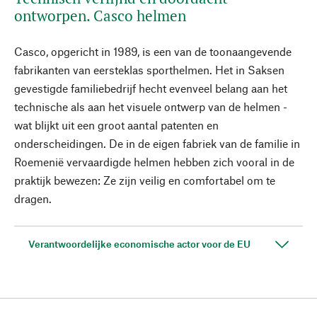
ontworpen. Casco helmen
Casco, opgericht in 1989, is een van de toonaangevende
fabrikanten van eersteklas sporthelmen. Het in Saksen
gevestigde familiebedrijf hecht evenveel belang aan het
technische als aan het visuele ontwerp van de helmen -
wat blijkt uit een groot aantal patenten en
onderscheidingen. De in de eigen fabriek van de familie in
Roemenië vervaardigde helmen hebben zich vooral in de
praktijk bewezen: Ze zijn veilig en comfortabel om te
dragen.
Verantwoordelijke economische actor voor de EU