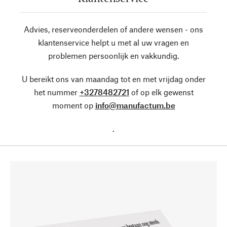
Advies, reserveonderdelen of andere wensen - ons
klantenservice helpt u met al uw vragen en
problemen persoonlijk en vakkundig.
U bereikt ons van maandag tot en met vrijdag onder
het nummer
+3278482721
of op elk gewenst
moment op
info@manufactum.be
.