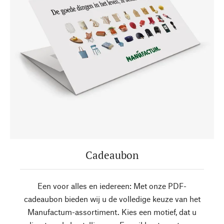
Cadeaubon
Een voor alles en iedereen: Met onze PDF-
cadeaubon bieden wij u de volledige keuze van het
Manufactum-assortiment. Kies een motief, dat u