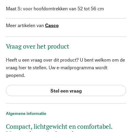
Maat S: voor hoofdomtrekken van 52 tot 56 cm
Meer artikelen van
Casco
Vraag over het product
Heeft u een vraag over dit product? U bent welkom om de
vraag hier te stellen. Uw e-mailprogramma wordt
geopend.
Stel een vraag
Algemene informatie
Compact, lichtgewicht en comfortabel.