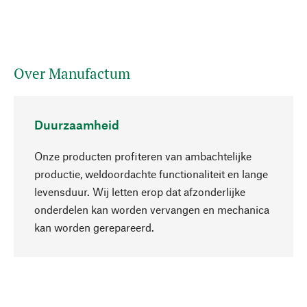
Over Manufactum
Duurzaamheid
Onze producten profiteren van ambachtelijke
productie, weldoordachte functionaliteit en lange
levensduur. Wij letten erop dat afzonderlijke
onderdelen kan worden vervangen en mechanica
Naar boven
kan worden gerepareerd.
Bewust