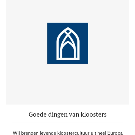
Goede dingen van kloosters
Wij brengen levende kloostercultuur uit heel Europa