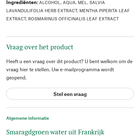
Ingrediënten
:
ALCOHOL, AQUA, MEL, SALVIA
LAVANDULIFOLIA HERB EXTRACT, MENTHA PIPERITA LEAF
EXTRACT, ROSMARINUS OFFICINALIS LEAF EXTRACT
Vraag over het product
Heeft u een vraag over dit product? U bent welkom om de
vraag hier te stellen. Uw e-mailprogramma wordt
geopend.
Stel een vraag
Algemene informatie
Smaragdgroen water uit Frankrijk