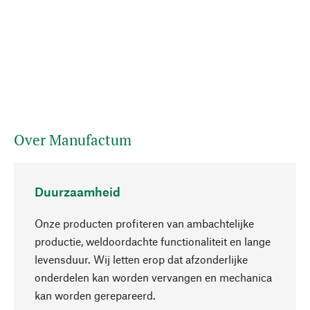
Over Manufactum
Duurzaamheid
Onze producten profiteren van ambachtelijke
productie, weldoordachte functionaliteit en lange
levensduur. Wij letten erop dat afzonderlijke
onderdelen kan worden vervangen en mechanica
Naar boven
kan worden gerepareerd.