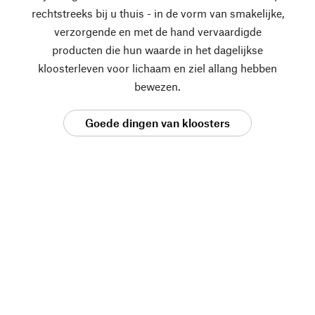
rechtstreeks bij u thuis - in de vorm van smakelijke,
verzorgende en met de hand vervaardigde
producten die hun waarde in het dagelijkse
kloosterleven voor lichaam en ziel allang hebben
bewezen.
Goede dingen van kloosters