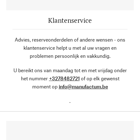
Klantenservice
Advies, reserveonderdelen of andere wensen - ons
klantenservice helpt u met al uw vragen en
problemen persoonlijk en vakkundig.
U bereikt ons van maandag tot en met vrijdag onder
het nummer
+3278482721
of op elk gewenst
moment op
info@manufactum.be
.