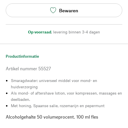
Bewaren
Op voorraad
,
levering binnen 3-4 dagen
Productinformatie
Artikel nummer
55527
Smaragdwater: universeel middel voor mond- en
huidverzorging
Als mond- of aftershave lotion, voor kompressen, massages en
deelbaden.
Met honing, Spaanse salie, rozemarijn en pepermunt
Alcoholgehalte 50 volumeprocent. 100 ml fles