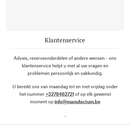
Klantenservice
Advies, reserveonderdelen of andere wensen - ons
klantenservice helpt u met al uw vragen en
problemen persoonlijk en vakkundig.
U bereikt ons van maandag tot en met vrijdag onder
het nummer
+3278482721
of op elk gewenst
moment op
info@manufactum.be
.