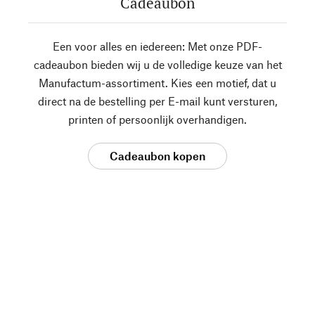
Cadeaubon
Een voor alles en iedereen: Met onze PDF-
cadeaubon bieden wij u de volledige keuze van het
Manufactum-assortiment. Kies een motief, dat u
direct na de bestelling per E-mail kunt versturen,
printen of persoonlijk overhandigen.
Cadeaubon kopen