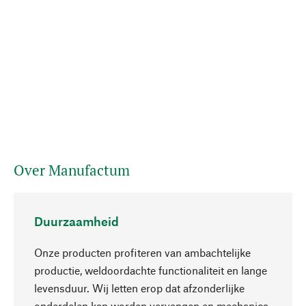
Over Manufactum
Duurzaamheid
Onze producten profiteren van ambachtelijke
productie, weldoordachte functionaliteit en lange
levensduur. Wij letten erop dat afzonderlijke
onderdelen kan worden vervangen en mechanica