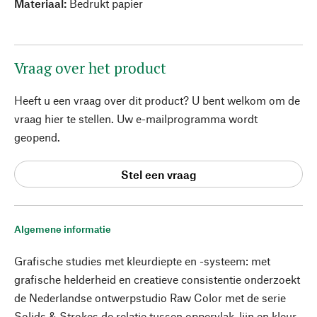
Materiaal:
Bedrukt papier
Vraag over het product
Heeft u een vraag over dit product? U bent welkom om de
vraag hier te stellen. Uw e-mailprogramma wordt
geopend.
Stel een vraag
Algemene informatie
Grafische studies met kleurdiepte en -systeem: met
grafische helderheid en creatieve consistentie onderzoekt
de Nederlandse ontwerpstudio Raw Color met de serie
Solids & Strokes de relatie tussen oppervlak, lijn en kleur.