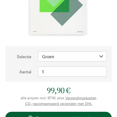
Selectie
Aantal
99,90 €
alle prijzen incl. BTW, plus
Verzendingskosten
CO₂-gecompenseerd verzenden met DHL