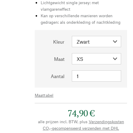
Lichtgewicht single jersey: met
vlamgareneffect
Kan op verschillende manieren worden
gedragen: als onderkleding of nachtkleding
Kleur
Maat
Aantal
Maattabel
74,90 €
alle prijzen incl. BTW, plus
Verzendingskosten
CO₂-gecompenseerd verzenden met DHL