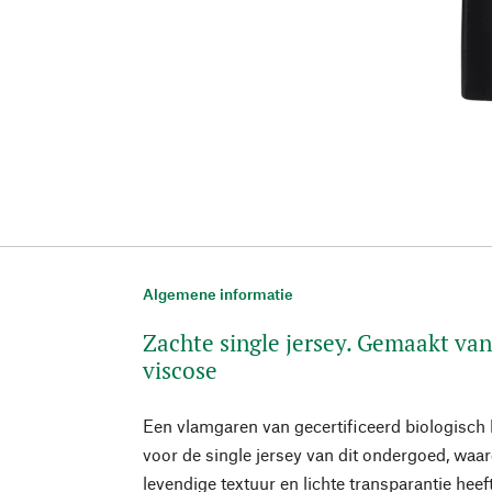
Algemene informatie
Zachte single jersey. Gemaakt van
viscose
Een vlamgaren van gecertificeerd biologisch 
voor de single jersey van dit ondergoed, waa
levendige textuur en lichte transparantie hee