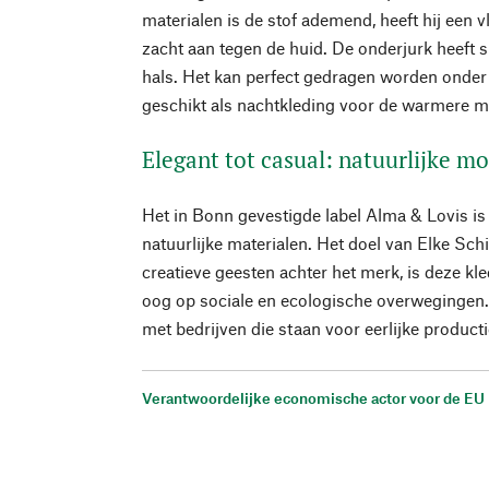
materialen is de stof ademend, heeft hij een v
zacht aan tegen de huid. De onderjurk heeft 
hals. Het kan perfect gedragen worden onder 
geschikt als nachtkleding voor de warmere 
Elegant tot casual: natuurlijke 
Het in Bonn gevestigde label Alma & Lovis is 
natuurlijke materialen. Het doel van Elke Sch
creatieve geesten achter het merk, is deze kl
oog op sociale en ecologische overwegingen
met bedrijven die staan voor eerlijke producti
Verantwoordelijke economische actor voor de EU