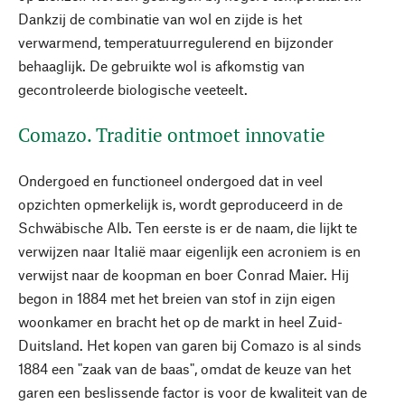
Dankzij de combinatie van wol en zijde is het
verwarmend, temperatuurregulerend en bijzonder
behaaglijk. De gebruikte wol is afkomstig van
gecontroleerde biologische veeteelt.
Comazo. Traditie ontmoet innovatie
Ondergoed en functioneel ondergoed dat in veel
opzichten opmerkelijk is, wordt geproduceerd in de
Schwäbische Alb. Ten eerste is er de naam, die lijkt te
verwijzen naar Italië maar eigenlijk een acroniem is en
verwijst naar de koopman en boer Conrad Maier. Hij
begon in 1884 met het breien van stof in zijn eigen
woonkamer en bracht het op de markt in heel Zuid-
Duitsland. Het kopen van garen bij Comazo is al sinds
1884 een "zaak van de baas", omdat de keuze van het
garen een beslissende factor is voor de kwaliteit van de