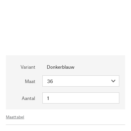
Variant
Donkerblauw
Maat
Aantal
Maattabel