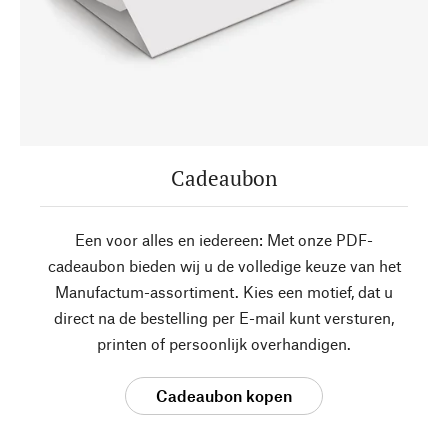
Cadeaubon
Een voor alles en iedereen: Met onze PDF-
cadeaubon bieden wij u de volledige keuze van het
Manufactum-assortiment. Kies een motief, dat u
direct na de bestelling per E-mail kunt versturen,
printen of persoonlijk overhandigen.
Cadeaubon kopen