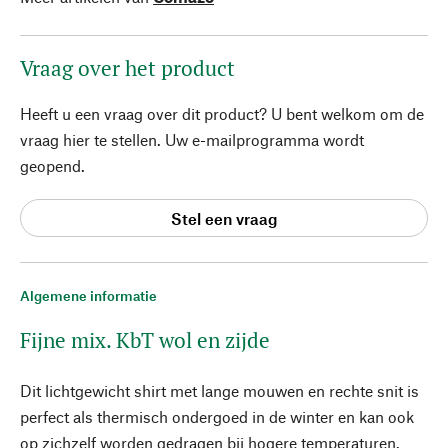
Vraag over het product
Heeft u een vraag over dit product? U bent welkom om de
vraag hier te stellen. Uw e-mailprogramma wordt
geopend.
Stel een vraag
Algemene informatie
Fijne mix. KbT wol en zijde
Dit lichtgewicht shirt met lange mouwen en rechte snit is
perfect als thermisch ondergoed in de winter en kan ook
op zichzelf worden gedragen bij hogere temperaturen.