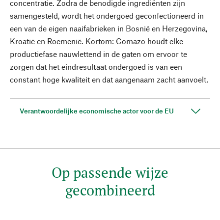
concentratie. Zodra de benodigde ingrediënten zijn
samengesteld, wordt het ondergoed geconfectioneerd in
een van de eigen naaifabrieken in Bosnië en Herzegovina,
Kroatië en Roemenië. Kortom: Comazo houdt elke
productiefase nauwlettend in de gaten om ervoor te
zorgen dat het eindresultaat ondergoed is van een
constant hoge kwaliteit en dat aangenaam zacht aanvoelt.
Verantwoordelijke economische actor voor de EU
Op passende wijze
gecombineerd