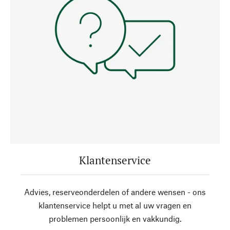
Klantenservice
Advies, reserveonderdelen of andere wensen - ons
klantenservice helpt u met al uw vragen en
problemen persoonlijk en vakkundig.