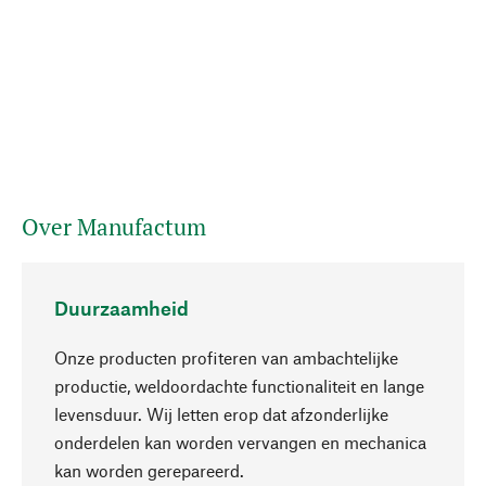
Over Manufactum
Duurzaamheid
Onze producten profiteren van ambachtelijke
productie, weldoordachte functionaliteit en lange
levensduur. Wij letten erop dat afzonderlijke
onderdelen kan worden vervangen en mechanica
Naar boven
kan worden gerepareerd.