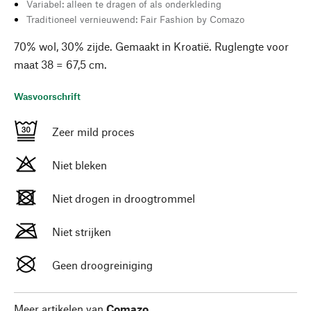
Variabel: alleen te dragen of als onderkleding
Traditioneel vernieuwend: Fair Fashion by Comazo
70% wol, 30% zijde. Gemaakt in Kroatië. Ruglengte voor
maat 38 = 67,5 cm.
Wasvoorschrift
Zeer mild proces
Niet bleken
Niet drogen in droogtrommel
Niet strijken
Geen droogreiniging
Meer artikelen van
Comazo