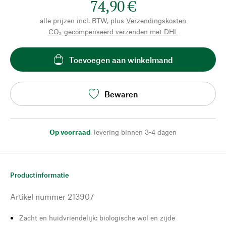
74,90 €
alle prijzen incl. BTW, plus
Verzendingskosten
CO₂-gecompenseerd verzenden met DHL
Toevoegen aan winkelmand
Bewaren
Op voorraad
,
levering binnen 3-4 dagen
Productinformatie
Artikel nummer
213907
Zacht en huidvriendelijk: biologische wol en zijde