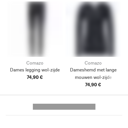
Comazo
Comazo
Dames legging wol-zijde
Dameshemd met lange
74,90 €
mouwen wol-zijde
74,90 €
---------- --------------