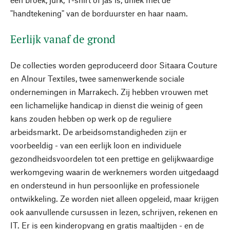
"handtekening" van de borduurster en haar naam.
Eerlijk vanaf de grond
De collecties worden geproduceerd door Sitaara Couture
en Alnour Textiles, twee samenwerkende sociale
ondernemingen in Marrakech. Zij hebben vrouwen met
een lichamelijke handicap in dienst die weinig of geen
kans zouden hebben op werk op de reguliere
arbeidsmarkt. De arbeidsomstandigheden zijn er
voorbeeldig - van een eerlijk loon en individuele
gezondheidsvoordelen tot een prettige en gelijkwaardige
werkomgeving waarin de werknemers worden uitgedaagd
en ondersteund in hun persoonlijke en professionele
ontwikkeling. Ze worden niet alleen opgeleid, maar krijgen
ook aanvullende cursussen in lezen, schrijven, rekenen en
IT. Er is een kinderopvang en gratis maaltijden - en de