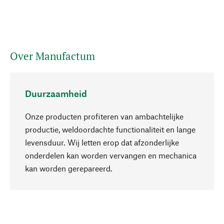
Over Manufactum
Duurzaamheid
Onze producten profiteren van ambachtelijke
productie, weldoordachte functionaliteit en lange
levensduur. Wij letten erop dat afzonderlijke
onderdelen kan worden vervangen en mechanica
Naar boven
kan worden gerepareerd.
Bewust