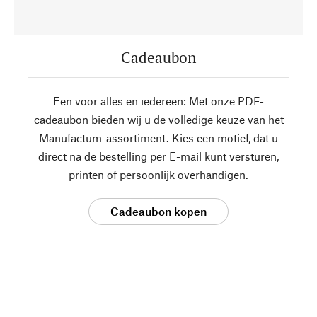
Cadeaubon
Een voor alles en iedereen: Met onze PDF-
cadeaubon bieden wij u de volledige keuze van het
Manufactum-assortiment. Kies een motief, dat u
direct na de bestelling per E-mail kunt versturen,
printen of persoonlijk overhandigen.
Cadeaubon kopen