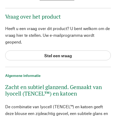
Vraag over het product
Heeft u een vraag over dit product? U bent welkom om de
vraag hier te stellen. Uw e-mailprogramma wordt
geopend.
Stel een vraag
Algemene informatie
Zacht en subtiel glanzend. Gemaakt van
lyocell (TENCEL™) en katoen
De combinatie van lyocell (TENCEL™) en katoen geeft
deze blouse een zijdeachtig gevoel, een subtiele glans en