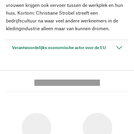
vrouwen krijgen ook vervoer tussen de werkplek en hun
huis. Kortom: Christiane Strobel streeft een
bedrijfscultuur na waar veel andere werknemers in de
kledingindustrie alleen maar van kunnen dromen.
Verantwoordelijke economische actor voor de EU
---------- --------------