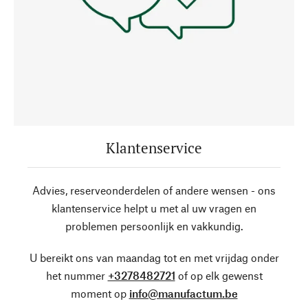
Klantenservice
Advies, reserveonderdelen of andere wensen - ons
klantenservice helpt u met al uw vragen en
problemen persoonlijk en vakkundig.
U bereikt ons van maandag tot en met vrijdag onder
het nummer
+3278482721
of op elk gewenst
moment op
info@manufactum.be