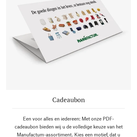
Cadeaubon
Een voor alles en iedereen: Met onze PDF-
cadeaubon bieden wij u de volledige keuze van het
Manufactum-assortiment. Kies een motief, dat u