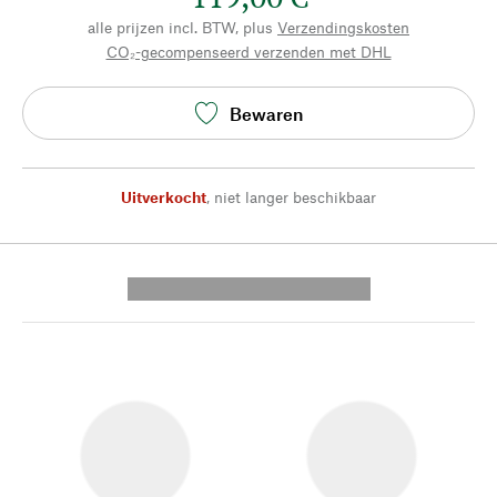
alle prijzen incl. BTW, plus
Verzendingskosten
CO₂-gecompenseerd verzenden met DHL
Bewaren
Uitverkocht
,
niet langer beschikbaar
---------- --------------