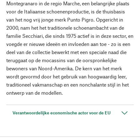
Montegranaro in de regio Marche, een belangrijke plaats
voor de Italiaanse schoenenproductie, is de thuisbasis
van het nog vrij jonge merk Punto Pigro. Opgericht in
2000, nam het het traditionele schoenambacht van de
familie Secchiari, die sinds 1975 actief is in deze sector, en
voegde er nieuwe ideeën en invloeden aan toe - zo is een
deel van de collectie bewerkt met een speciale naad die
teruggaat op de mocassins van de oorspronkelijke
bewoners van Noord-Amerika. De kern van het merk
wordt gevormd door het gebruik van hoogwaardig leer,
traditioneel vakmanschap en een nonchalante stijl in het
ontwerp van de modellen.
Verantwoordelijke economische actor voor de EU