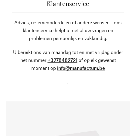
Klantenservice
Advies, reserveonderdelen of andere wensen - ons
klantenservice helpt u met al uw vragen en
problemen persoonlijk en vakkundig.
U bereikt ons van maandag tot en met vrijdag onder
het nummer
+3278482721
of op elk gewenst
moment op
info@manufactum.be
.