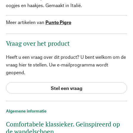
oogjes en haakjes. Gemaakt in Italië.
Meer artikelen van
Punto Pigro
Vraag over het product
Heeft u een vraag over dit product? U bent welkom om de
vraag hier te stellen. Uw e-mailprogramma wordt
geopend.
Stel een vraag
Algemene informatie
Comfortabele klassieker. Geïnspireerd op
de wandelschoen