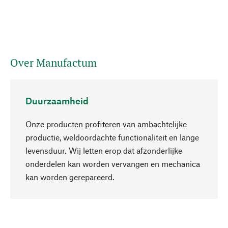
Over Manufactum
Duurzaamheid
Onze producten profiteren van ambachtelijke
productie, weldoordachte functionaliteit en lange
levensduur. Wij letten erop dat afzonderlijke
onderdelen kan worden vervangen en mechanica
Naar boven
kan worden gerepareerd.