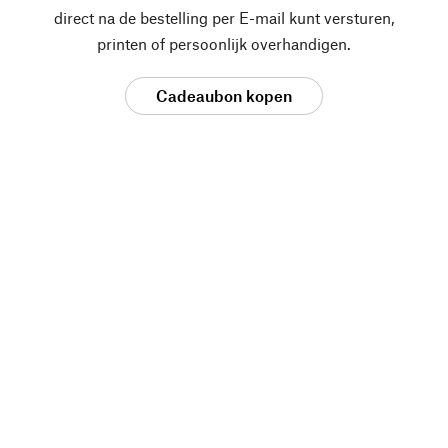
direct na de bestelling per E-mail kunt versturen,
printen of persoonlijk overhandigen.
Cadeaubon kopen