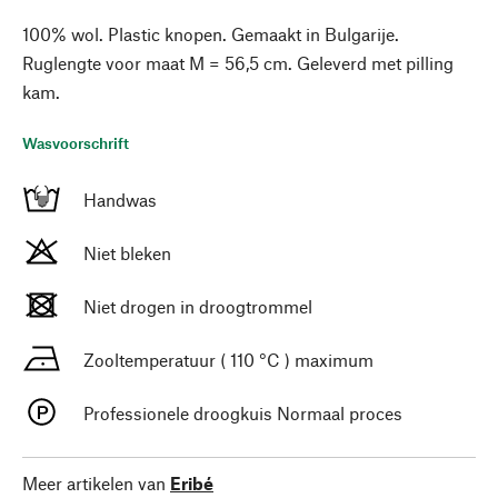
100% wol. Plastic knopen. Gemaakt in Bulgarije.
Ruglengte voor maat M = 56,5 cm. Geleverd met pilling
kam.
Wasvoorschrift
Handwas
Niet bleken
Niet drogen in droogtrommel
Zooltemperatuur ( 110 °C ) maximum
Professionele droogkuis Normaal proces
Meer artikelen van
Eribé