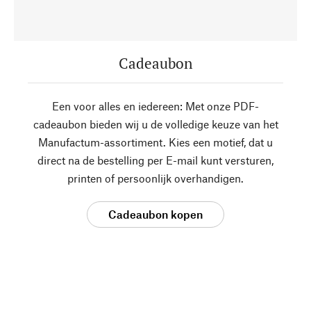
Cadeaubon
Een voor alles en iedereen: Met onze PDF-
cadeaubon bieden wij u de volledige keuze van het
Manufactum-assortiment. Kies een motief, dat u
direct na de bestelling per E-mail kunt versturen,
printen of persoonlijk overhandigen.
Cadeaubon kopen