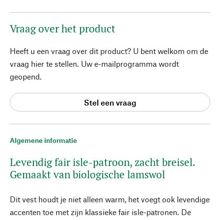
Vraag over het product
Heeft u een vraag over dit product? U bent welkom om de
vraag hier te stellen. Uw e-mailprogramma wordt
geopend.
Stel een vraag
Algemene informatie
Levendig fair isle-patroon, zacht breisel.
Gemaakt van biologische lamswol
Dit vest houdt je niet alleen warm, het voegt ook levendige
accenten toe met zijn klassieke fair isle-patronen. De