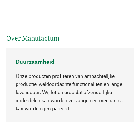
Over Manufactum
Duurzaamheid
Onze producten profiteren van ambachtelijke
productie, weldoordachte functionaliteit en lange
levensduur. Wij letten erop dat afzonderlijke
onderdelen kan worden vervangen en mechanica
Naar boven
kan worden gerepareerd.