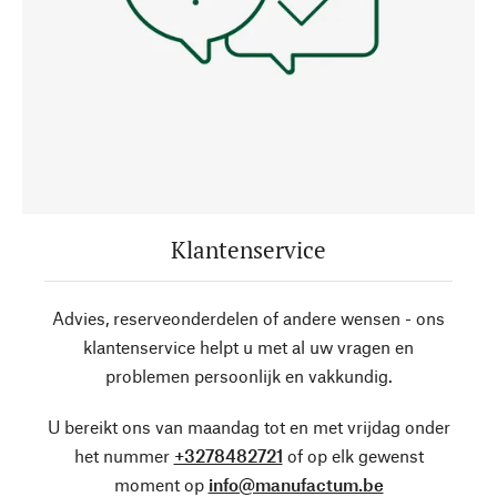
Klantenservice
Advies, reserveonderdelen of andere wensen - ons
klantenservice helpt u met al uw vragen en
problemen persoonlijk en vakkundig.
U bereikt ons van maandag tot en met vrijdag onder
het nummer
+3278482721
of op elk gewenst
moment op
info@manufactum.be