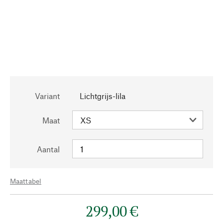
Variant
Lichtgrijs-lila
Maat
Aantal
Maattabel
299,00 €