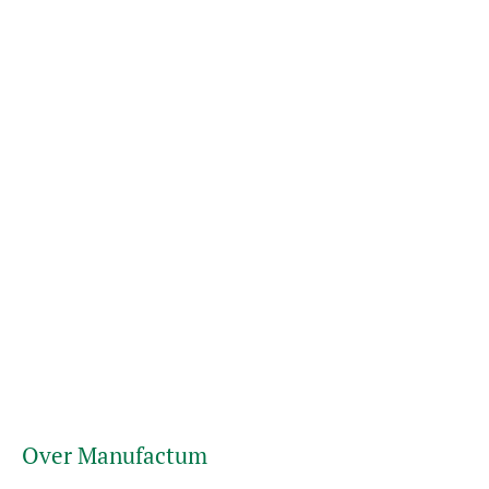
Over Manufactum