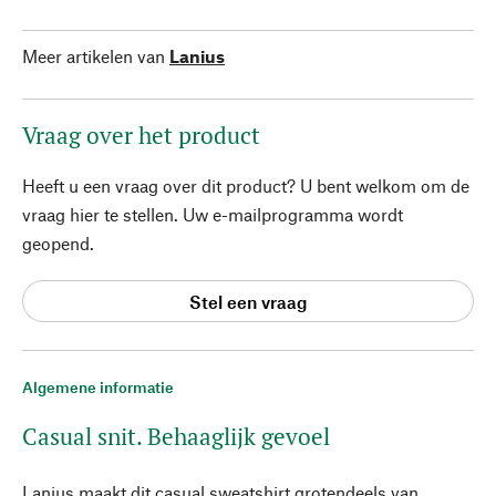
Meer artikelen van
Lanius
Vraag over het product
Heeft u een vraag over dit product? U bent welkom om de
vraag hier te stellen. Uw e-mailprogramma wordt
geopend.
Stel een vraag
Algemene informatie
Casual snit. Behaaglijk gevoel
Lanius maakt dit casual sweatshirt grotendeels van