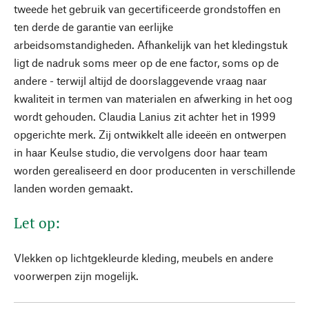
tweede het gebruik van gecertificeerde grondstoffen en
ten derde de garantie van eerlijke
arbeidsomstandigheden. Afhankelijk van het kledingstuk
ligt de nadruk soms meer op de ene factor, soms op de
andere - terwijl altijd de doorslaggevende vraag naar
kwaliteit in termen van materialen en afwerking in het oog
wordt gehouden. Claudia Lanius zit achter het in 1999
opgerichte merk. Zij ontwikkelt alle ideeën en ontwerpen
in haar Keulse studio, die vervolgens door haar team
worden gerealiseerd en door producenten in verschillende
landen worden gemaakt.
Let op:
Vlekken op lichtgekleurde kleding, meubels en andere
voorwerpen zijn mogelijk.