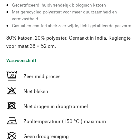
Gecertificeerd: huidvriendelijk biologisch katoen
Met gerecycled polyester: voor meer duurzaamheid en
vormvastheid
Casual en comfortabel: zeer wijde, licht getailleerde pasvorm
80% katoen, 20% polyester. Gemaakt in India. Ruglengte
voor maat 38 = 52 cm.
Wasvoorschrift
Zeer mild proces
Niet bleken
Niet drogen in droogtrommel
Zooltemperatuur ( 150 °C ) maximum
Geen droogreiniging