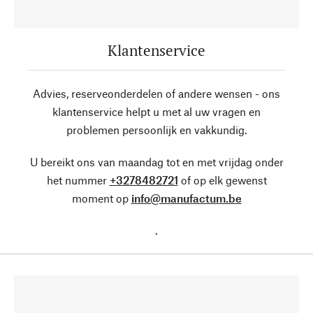
Klantenservice
Advies, reserveonderdelen of andere wensen - ons
klantenservice helpt u met al uw vragen en
problemen persoonlijk en vakkundig.
U bereikt ons van maandag tot en met vrijdag onder
het nummer
+3278482721
of op elk gewenst
moment op
info@manufactum.be
.