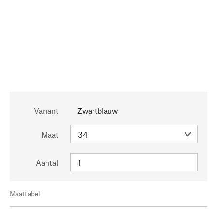
Variant
Zwartblauw
Maat
Aantal
Maattabel