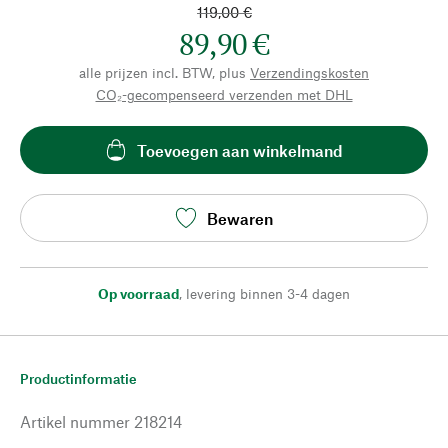
119,00 €
89,90 €
alle prijzen incl. BTW, plus
Verzendingskosten
CO₂-gecompenseerd verzenden met DHL
Toevoegen aan winkelmand
Bewaren
Op voorraad
,
levering binnen 3-4 dagen
Productinformatie
Artikel nummer
218214