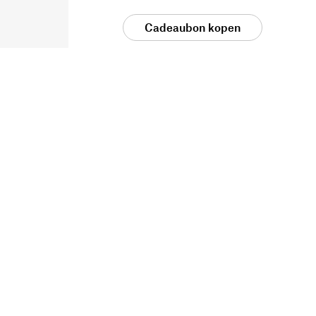
Cadeaubon kopen