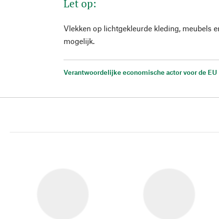
Let op:
Vlekken op lichtgekleurde kleding, meubels 
mogelijk.
Verantwoordelijke economische actor voor de EU