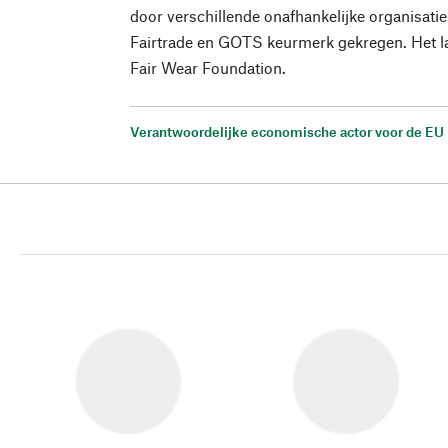
door verschillende onafhankelijke organisati
Fairtrade en GOTS keurmerk gekregen. Het la
Fair Wear Foundation.
Verantwoordelijke economische actor voor de EU