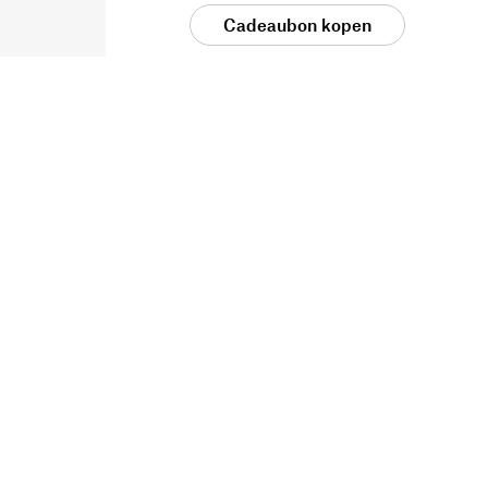
Cadeaubon kopen