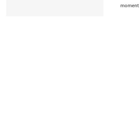
moment