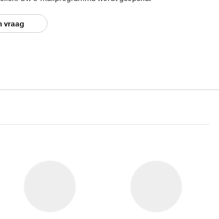
n vraag