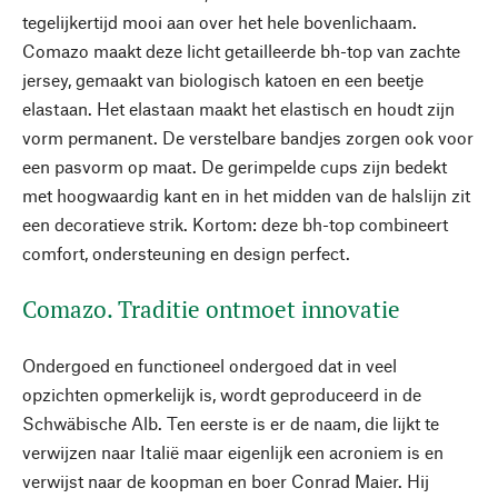
tegelijkertijd mooi aan over het hele bovenlichaam.
Comazo maakt deze licht getailleerde bh-top van zachte
jersey, gemaakt van biologisch katoen en een beetje
elastaan. Het elastaan maakt het elastisch en houdt zijn
vorm permanent. De verstelbare bandjes zorgen ook voor
een pasvorm op maat. De gerimpelde cups zijn bedekt
met hoogwaardig kant en in het midden van de halslijn zit
een decoratieve strik. Kortom: deze bh-top combineert
comfort, ondersteuning en design perfect.
Comazo. Traditie ontmoet innovatie
Ondergoed en functioneel ondergoed dat in veel
opzichten opmerkelijk is, wordt geproduceerd in de
Schwäbische Alb. Ten eerste is er de naam, die lijkt te
verwijzen naar Italië maar eigenlijk een acroniem is en
verwijst naar de koopman en boer Conrad Maier. Hij