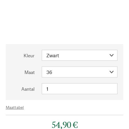
Kleur
Maat
Aantal
Maattabel
54,90 €