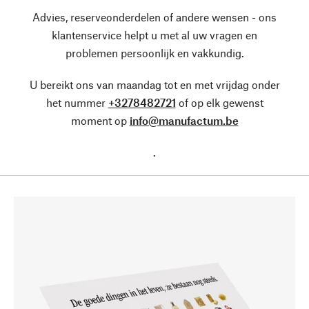
Advies, reserveonderdelen of andere wensen - ons
klantenservice helpt u met al uw vragen en
problemen persoonlijk en vakkundig.
U bereikt ons van maandag tot en met vrijdag onder
het nummer
+3278482721
of op elk gewenst
moment op
info@manufactum.be
.