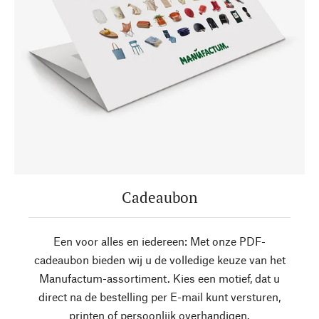
Cadeaubon
Een voor alles en iedereen: Met onze PDF-
cadeaubon bieden wij u de volledige keuze van het
Manufactum-assortiment. Kies een motief, dat u
direct na de bestelling per E-mail kunt versturen,
printen of persoonlijk overhandigen.