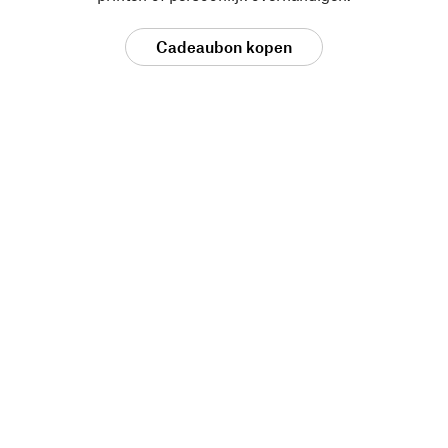
Cadeaubon kopen