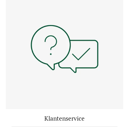
Klantenservice