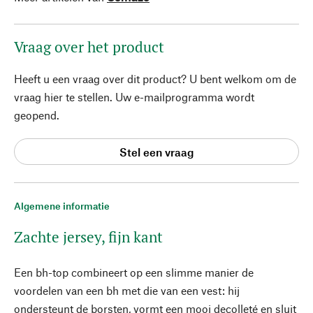
Vraag over het product
Heeft u een vraag over dit product? U bent welkom om de
vraag hier te stellen. Uw e-mailprogramma wordt
geopend.
Stel een vraag
Algemene informatie
Zachte jersey, fijn kant
Een bh-top combineert op een slimme manier de
voordelen van een bh met die van een vest: hij
ondersteunt de borsten, vormt een mooi decolleté en sluit