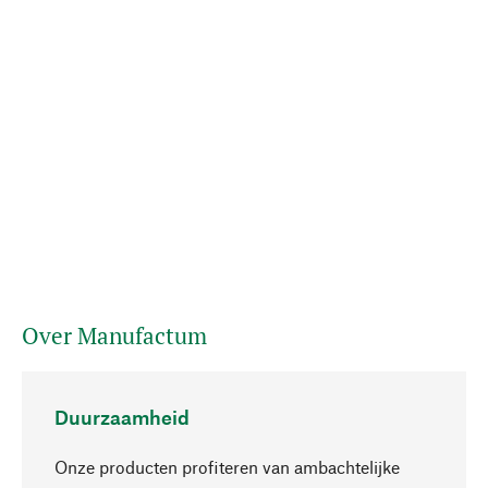
Over Manufactum
Duurzaamheid
Onze producten profiteren van ambachtelijke