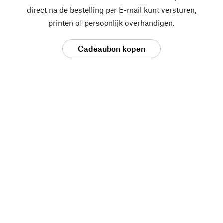
direct na de bestelling per E-mail kunt versturen,
printen of persoonlijk overhandigen.
Cadeaubon kopen