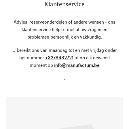
Klantenservice
Advies, reserveonderdelen of andere wensen - ons
klantenservice helpt u met al uw vragen en
problemen persoonlijk en vakkundig.
U bereikt ons van maandag tot en met vrijdag onder
het nummer
+3278482721
of op elk gewenst
moment op
info@manufactum.be
.