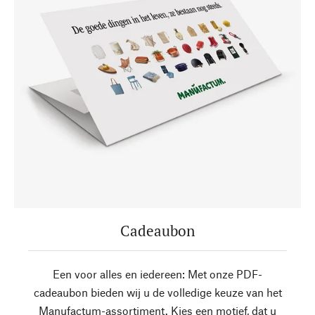
Cadeaubon
Een voor alles en iedereen: Met onze PDF-
cadeaubon bieden wij u de volledige keuze van het
Manufactum-assortiment. Kies een motief, dat u