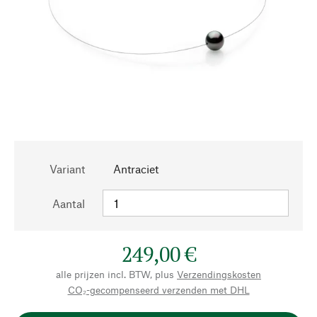
Variant
Antraciet
Aantal
249,00 €
alle prijzen incl. BTW, plus
Verzendingskosten
CO₂-gecompenseerd verzenden met DHL