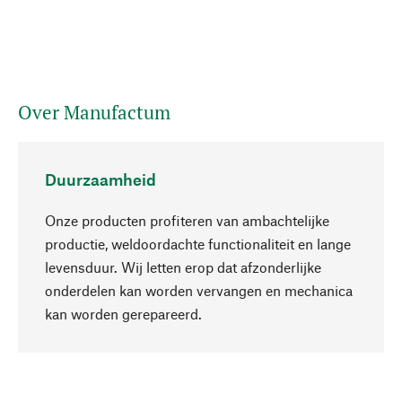
Over Manufactum
Duurzaamheid
Onze producten profiteren van ambachtelijke
productie, weldoordachte functionaliteit en lange
levensduur. Wij letten erop dat afzonderlijke
onderdelen kan worden vervangen en mechanica
Naar boven
kan worden gerepareerd.