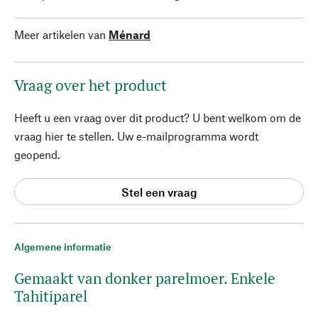
Meer artikelen van
Ménard
Vraag over het product
Heeft u een vraag over dit product? U bent welkom om de
vraag hier te stellen. Uw e-mailprogramma wordt
geopend.
Stel een vraag
Algemene informatie
Gemaakt van donker parelmoer. Enkele
Tahitiparel