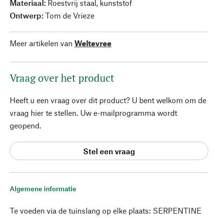
Materiaal:
Roestvrij staal, kunststof
Ontwerp:
Tom de Vrieze
Meer artikelen van
Weltevree
Vraag over het product
Heeft u een vraag over dit product? U bent welkom om de
vraag hier te stellen. Uw e-mailprogramma wordt
geopend.
Stel een vraag
Algemene informatie
Te voeden via de tuinslang op elke plaats: SERPENTINE