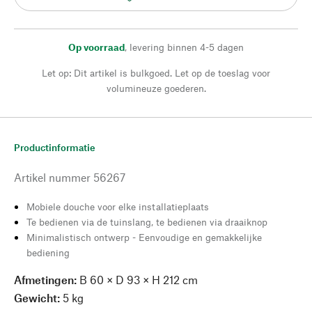
Op voorraad
,
levering binnen 4-5 dagen
Let op: Dit artikel is bulkgoed. Let op de toeslag voor
volumineuze goederen.
Productinformatie
Artikel nummer
56267
Mobiele douche voor elke installatieplaats
Te bedienen via de tuinslang, te bedienen via draaiknop
Minimalistisch ontwerp - Eenvoudige en gemakkelijke
bediening
Afmetingen:
B 60 × D 93 × H 212 cm
Gewicht:
5 kg