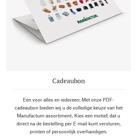
Cadeaubon
Een voor alles en iedereen: Met onze PDF-
cadeaubon bieden wij u de volledige keuze van het
Manufactum-assortiment. Kies een motief, dat u
direct na de bestelling per E-mail kunt versturen,
printen of persoonlijk overhandigen.