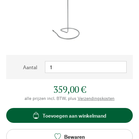
Aantal
359,00 €
alle prijzen incl. BTW, plus
Verzendingskosten
Toevoegen aan winkelmand
Bewaren