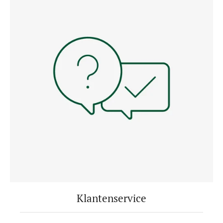
Klantenservice