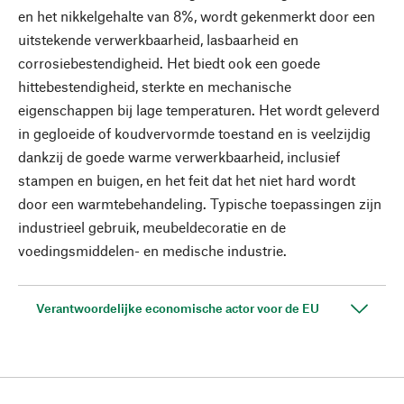
en het nikkelgehalte van 8%, wordt gekenmerkt door een
uitstekende verwerkbaarheid, lasbaarheid en
corrosiebestendigheid. Het biedt ook een goede
hittebestendigheid, sterkte en mechanische
eigenschappen bij lage temperaturen. Het wordt geleverd
in gegloeide of koudvervormde toestand en is veelzijdig
dankzij de goede warme verwerkbaarheid, inclusief
stampen en buigen, en het feit dat het niet hard wordt
door een warmtebehandeling. Typische toepassingen zijn
industrieel gebruik, meubeldecoratie en de
voedingsmiddelen- en medische industrie.
Verantwoordelijke economische actor voor de EU