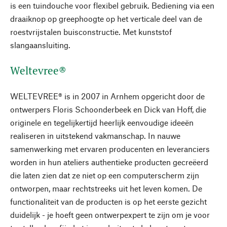
is een tuindouche voor flexibel gebruik. Bediening via een
draaiknop op greephoogte op het verticale deel van de
roestvrijstalen buisconstructie. Met kunststof
slangaansluiting.
Weltevree®
WELTEVREE® is in 2007 in Arnhem opgericht door de
ontwerpers Floris Schoonderbeek en Dick van Hoff, die
originele en tegelijkertijd heerlijk eenvoudige ideeën
realiseren in uitstekend vakmanschap. In nauwe
samenwerking met ervaren producenten en leveranciers
worden in hun ateliers authentieke producten gecreëerd
die laten zien dat ze niet op een computerscherm zijn
ontworpen, maar rechtstreeks uit het leven komen. De
functionaliteit van de producten is op het eerste gezicht
duidelijk - je hoeft geen ontwerpexpert te zijn om je voor