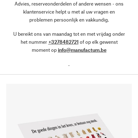
Advies, reserveonderdelen of andere wensen - ons
klantenservice helpt u met al uw vragen en
problemen persoonlijk en vakkundig.
U bereikt ons van maandag tot en met vrijdag onder
het nummer
+3278482721
of op elk gewenst
moment op
info@manufactum.be
.