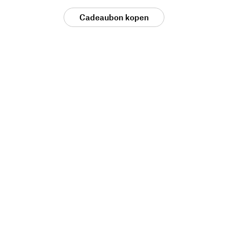
Cadeaubon kopen