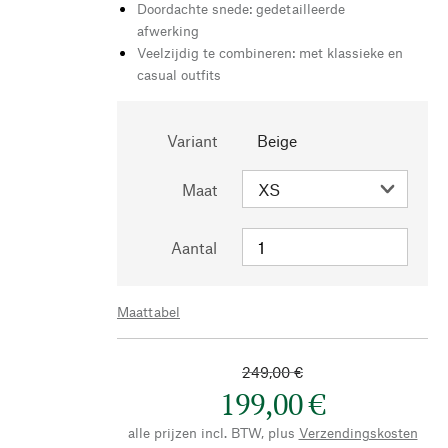
Doordachte snede: gedetailleerde
afwerking
Veelzijdig te combineren: met klassieke en
casual outfits
Variant
Beige
Maat
Aantal
Maattabel
249,00 €
199,00 €
alle prijzen incl. BTW, plus
Verzendingskosten