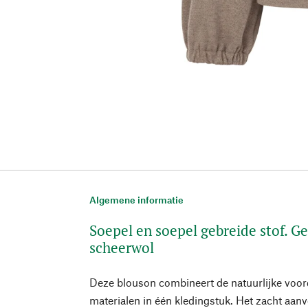
Algemene informatie
Soepel en soepel gebreide stof. 
scheerwol
Deze blouson combineert de natuurlijke voo
materialen in één kledingstuk. Het zacht aan