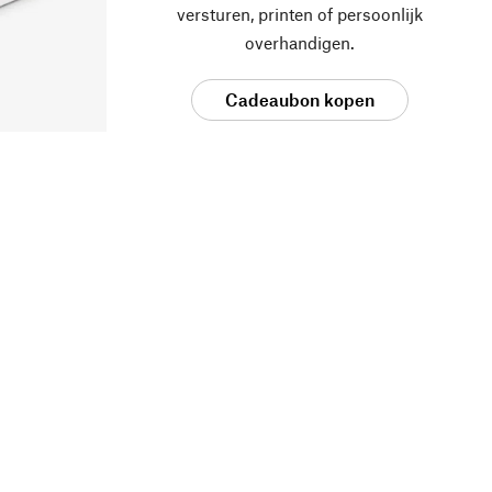
versturen, printen of persoonlijk
overhandigen.
Cadeaubon kopen