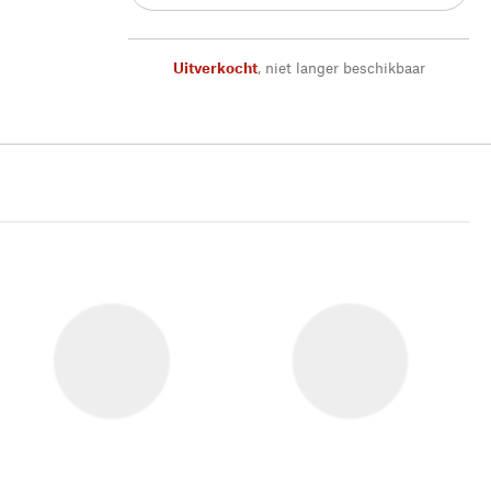
Uitverkocht
,
niet langer beschikbaar