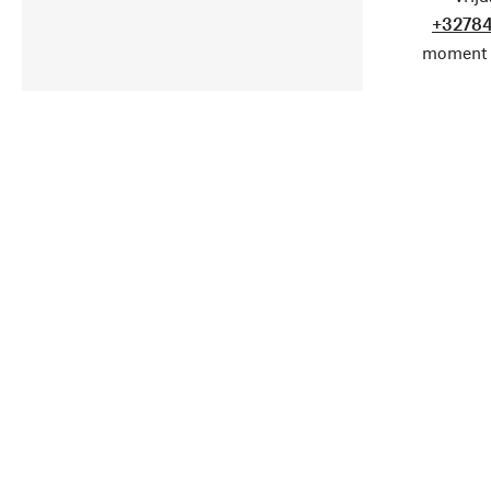
+32784
moment