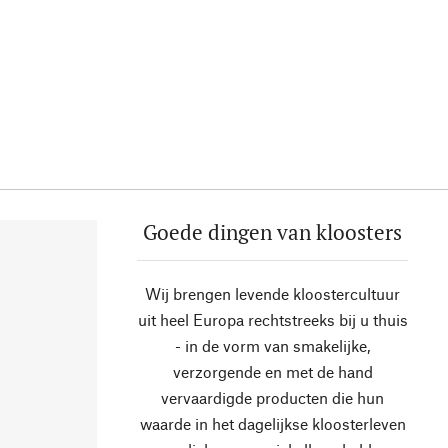
Goede dingen van kloosters
Wij brengen levende kloostercultuur
uit heel Europa rechtstreeks bij u thuis
- in de vorm van smakelijke,
verzorgende en met de hand
vervaardigde producten die hun
waarde in het dagelijkse kloosterleven